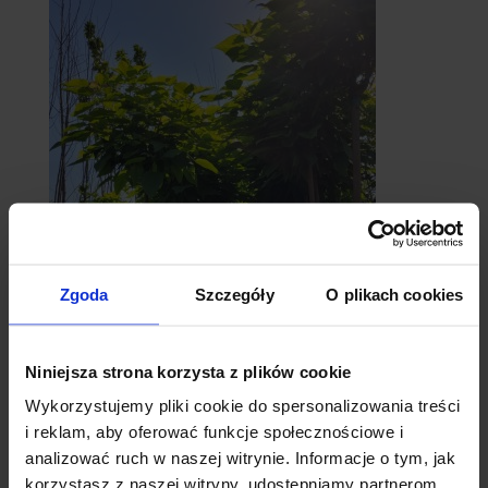
Zgoda
Szczegóły
O plikach cookies
catalpy
- surmie
Niniejsza strona korzysta z plików cookie
Wykorzystujemy pliki cookie do spersonalizowania treści
i reklam, aby oferować funkcje społecznościowe i
analizować ruch w naszej witrynie. Informacje o tym, jak
korzystasz z naszej witryny, udostępniamy partnerom