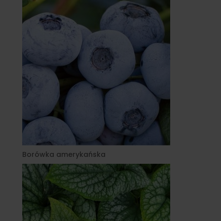
Borówka amerykańska