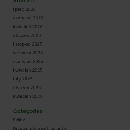
Archives
lipiec 2026
czerwiec 2026
kwiecień 2026
styczeń 2026
listopad 2025
wrzesień 2025
czerwiec 2025
kwiecień 2025
luty 2025
styczeń 2025
kwiecień 2022
Categories
Byliny
Drzewa alejowe/liściaste