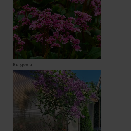
Bergenia