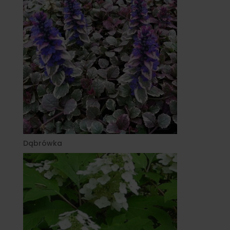
Dąbrówka