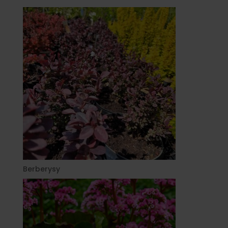
Berberysy