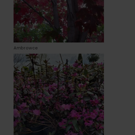
Ambrowce