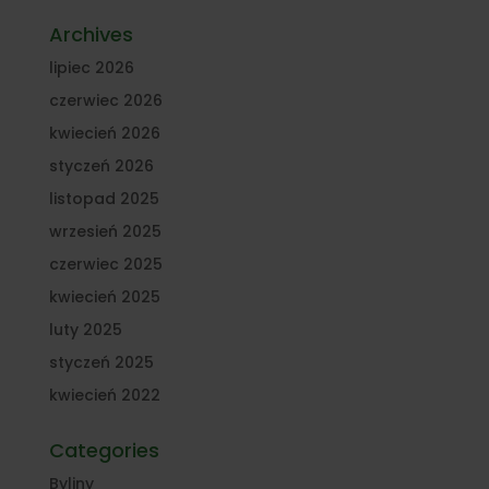
Archives
lipiec 2026
czerwiec 2026
kwiecień 2026
styczeń 2026
listopad 2025
wrzesień 2025
czerwiec 2025
kwiecień 2025
luty 2025
styczeń 2025
kwiecień 2022
Categories
Byliny