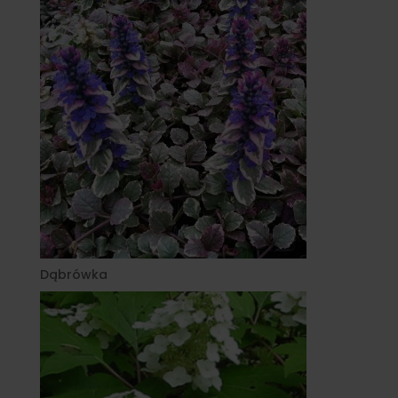
Dąbrówka