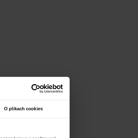
O plikach cookies