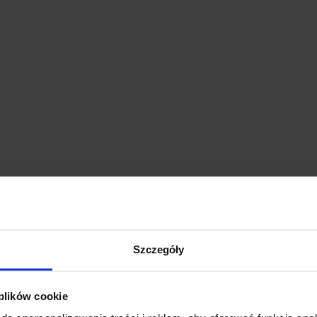
Szczegóły
 plików cookie