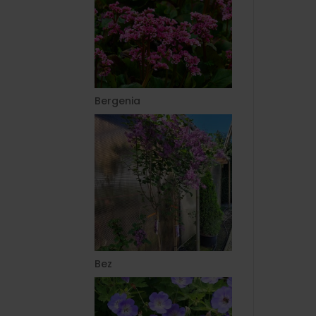
Bergenia
Bez