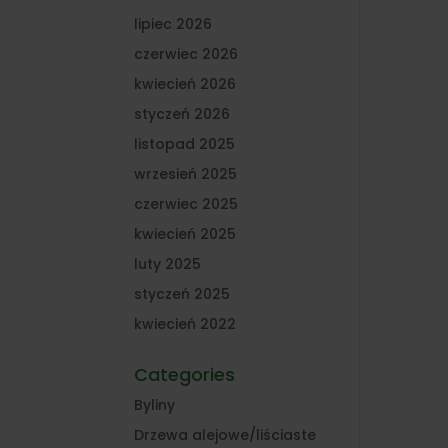
lipiec 2026
czerwiec 2026
kwiecień 2026
styczeń 2026
listopad 2025
wrzesień 2025
czerwiec 2025
kwiecień 2025
luty 2025
styczeń 2025
kwiecień 2022
Categories
Byliny
Drzewa alejowe/liściaste