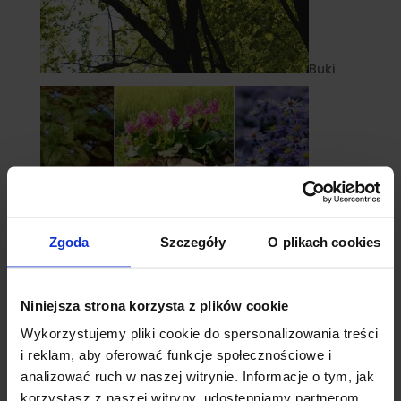
Buki
Zgoda
Szczegóły
O plikach cookies
Niniejsza strona korzysta z plików cookie
Wykorzystujemy pliki cookie do spersonalizowania treści
Byliny
i reklam, aby oferować funkcje społecznościowe i
analizować ruch w naszej witrynie. Informacje o tym, jak
korzystasz z naszej witryny, udostępniamy partnerom