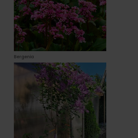
Bergenia