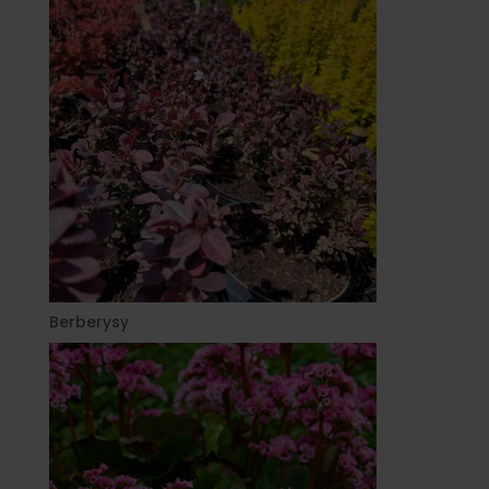
Berberysy