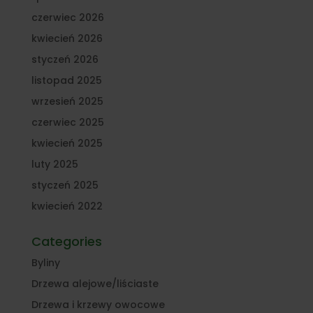
czerwiec 2026
kwiecień 2026
styczeń 2026
listopad 2025
wrzesień 2025
czerwiec 2025
kwiecień 2025
luty 2025
styczeń 2025
kwiecień 2022
Categories
Byliny
Drzewa alejowe/liściaste
Drzewa i krzewy owocowe