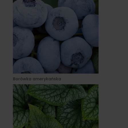
Borówka amerykańska