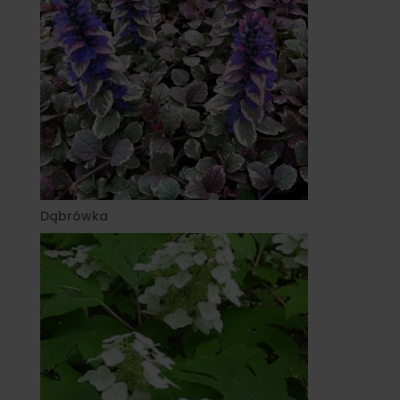
Dąbrówka