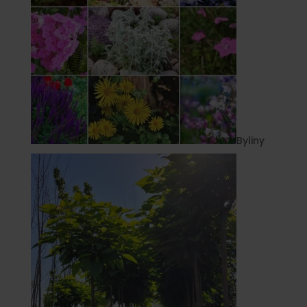
Byliny