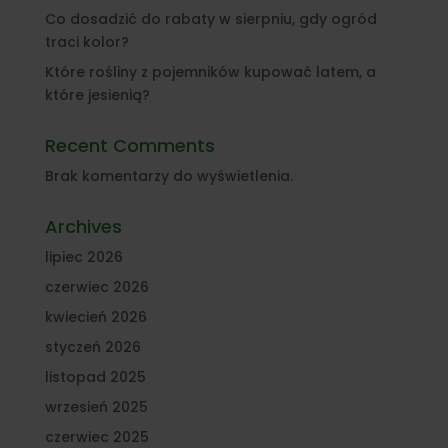
Co dosadzić do rabaty w sierpniu, gdy ogród
traci kolor?
Które rośliny z pojemników kupować latem, a
które jesienią?
Recent Comments
Brak komentarzy do wyświetlenia.
Archives
lipiec 2026
czerwiec 2026
kwiecień 2026
styczeń 2026
listopad 2025
wrzesień 2025
czerwiec 2025