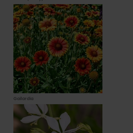
Gailardia