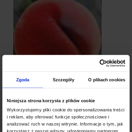
Zgoda
Szczegóły
O plikach cookies
Brzoskwinia
Niniejsza strona korzysta z plików cookie
Wykorzystujemy pliki cookie do spersonalizowania treści
i reklam, aby oferować funkcje społecznościowe i
analizować ruch w naszej witrynie. Informacje o tym, jak
korzystasz z naszej witryny, udostępniamy partnerom