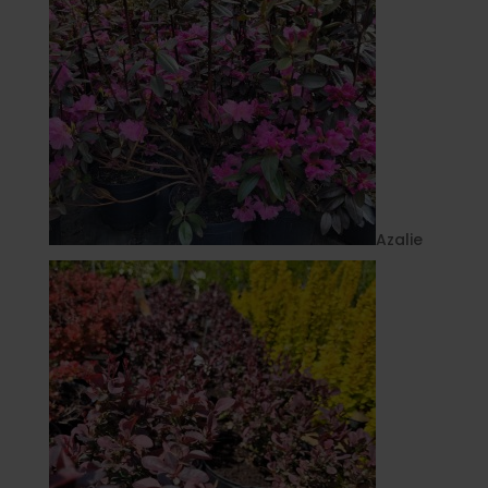
Azalie