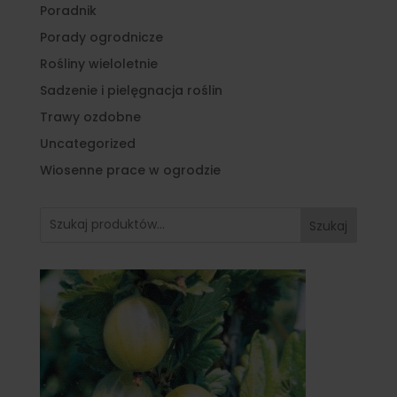
Poradnik
Porady ogrodnicze
Rośliny wieloletnie
Sadzenie i pielęgnacja roślin
Trawy ozdobne
Uncategorized
Wiosenne prace w ogrodzie
Szukaj