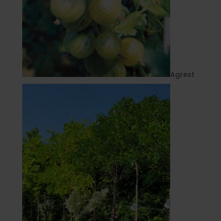
Agrest