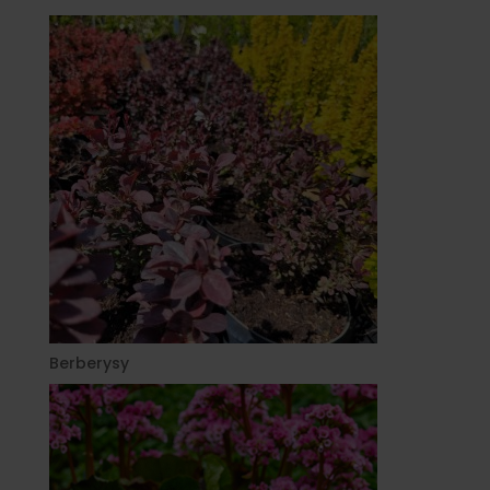
Berberysy