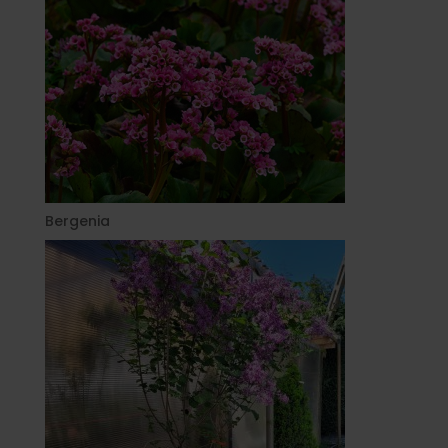
Bergenia