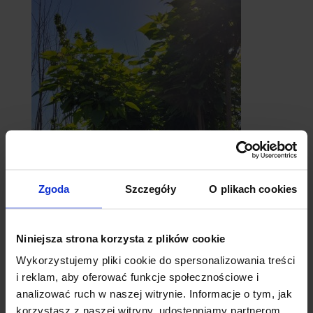
Zgoda
Szczegóły
O plikach cookies
catalpy
- surmie
Niniejsza strona korzysta z plików cookie
Wykorzystujemy pliki cookie do spersonalizowania treści
i reklam, aby oferować funkcje społecznościowe i
analizować ruch w naszej witrynie. Informacje o tym, jak
korzystasz z naszej witryny, udostępniamy partnerom