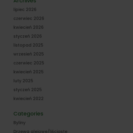
Archives
lipiec 2026
czerwiec 2026
kwiecień 2026
styczeń 2026
listopad 2025
wrzesień 2025
czerwiec 2025
kwiecień 2025
luty 2025
styczeń 2025
kwiecień 2022
Categories
Byliny
Drzewa alejowe/liściaste