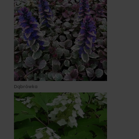
Dąbrówka