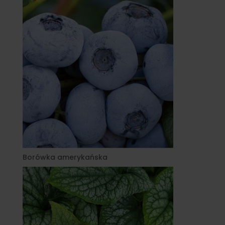
Borówka amerykańska