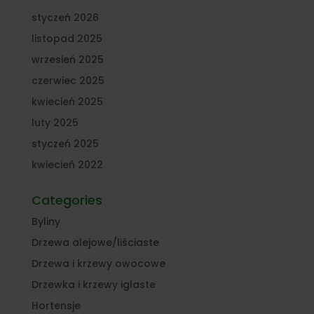
styczeń 2026
listopad 2025
wrzesień 2025
czerwiec 2025
kwiecień 2025
luty 2025
styczeń 2025
kwiecień 2022
Categories
Byliny
Drzewa alejowe/liściaste
Drzewa i krzewy owocowe
Drzewka i krzewy iglaste
Hortensje