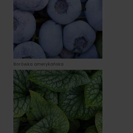
Borówka amerykańska