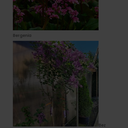
Bergenia
Bez