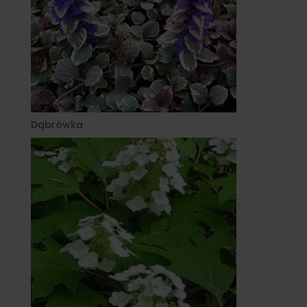
Dąbrówka