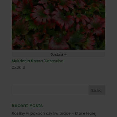
Dostępny
Mukdenia Rossa 'Karasuba’
25,00
zł
Szukaj
Recent Posts
Rośliny w pąkach czy kwitnące – które lepiej