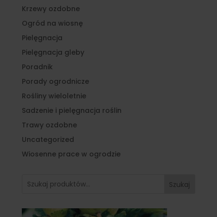
Krzewy ozdobne
Ogród na wiosnę
Pielęgnacja
Pielęgnacja gleby
Poradnik
Porady ogrodnicze
Rośliny wieloletnie
Sadzenie i pielęgnacja roślin
Trawy ozdobne
Uncategorized
Wiosenne prace w ogrodzie
Szukaj