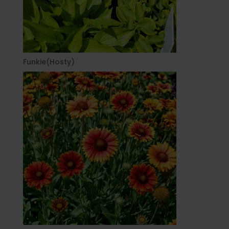
Funkie(Hosty)