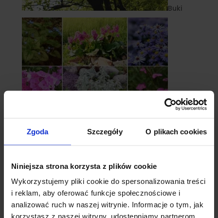
Buki
Zgoda
Szczegóły
O plikach cookies
Byliny
Niniejsza strona korzysta z plików cookie
Wykorzystujemy pliki cookie do spersonalizowania treści
i reklam, aby oferować funkcje społecznościowe i
analizować ruch w naszej witrynie. Informacje o tym, jak
korzystasz z naszej witryny, udostępniamy partnerom