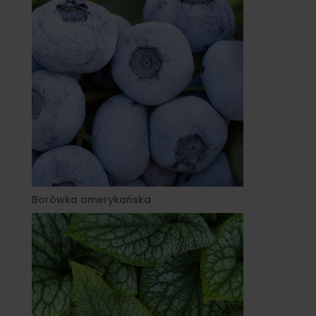
Borówka amerykańska