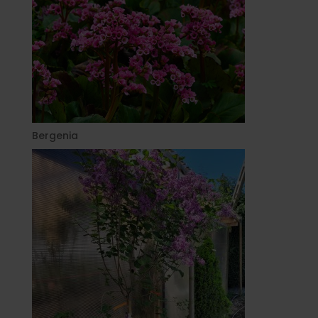
Bergenia