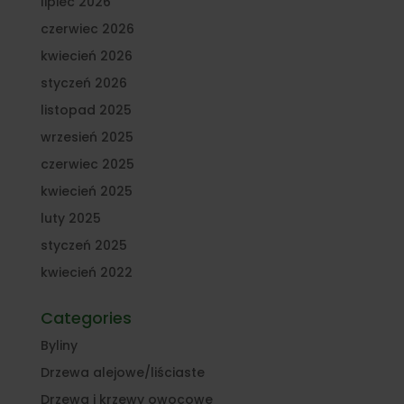
lipiec 2026
czerwiec 2026
kwiecień 2026
styczeń 2026
listopad 2025
wrzesień 2025
czerwiec 2025
kwiecień 2025
luty 2025
styczeń 2025
kwiecień 2022
Categories
Byliny
Drzewa alejowe/liściaste
Drzewa i krzewy owocowe