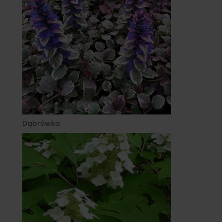
Dąbrówka