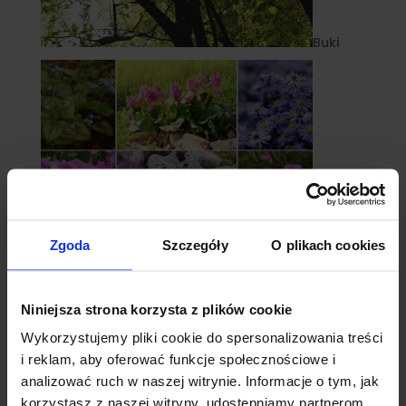
Buki
Zgoda
Szczegóły
O plikach cookies
Niniejsza strona korzysta z plików cookie
Byliny
Wykorzystujemy pliki cookie do spersonalizowania treści
i reklam, aby oferować funkcje społecznościowe i
analizować ruch w naszej witrynie. Informacje o tym, jak
korzystasz z naszej witryny, udostępniamy partnerom