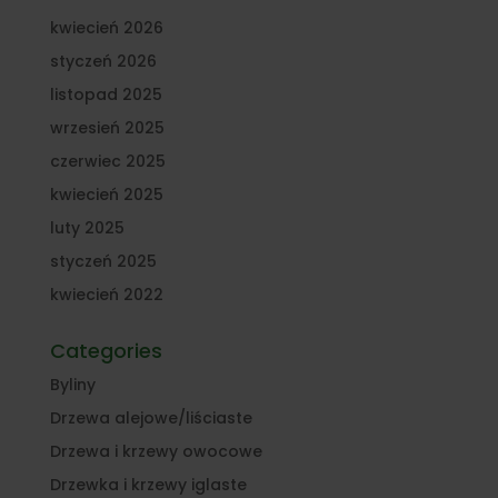
kwiecień 2026
styczeń 2026
listopad 2025
wrzesień 2025
czerwiec 2025
kwiecień 2025
luty 2025
styczeń 2025
kwiecień 2022
Categories
Byliny
Drzewa alejowe/liściaste
Drzewa i krzewy owocowe
Drzewka i krzewy iglaste