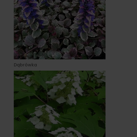
Dąbrówka