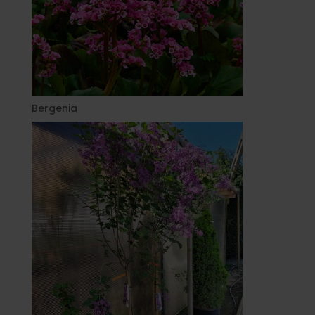
Bergenia