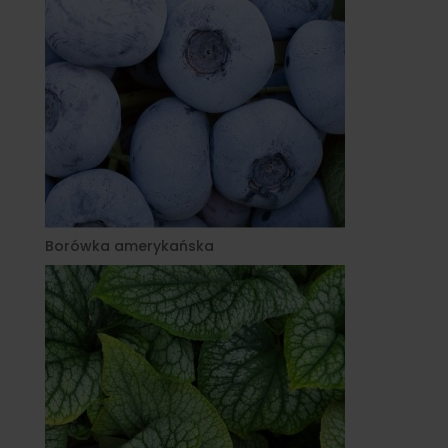
Borówka amerykańska