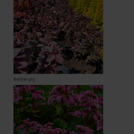
Berberysy