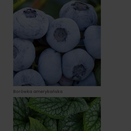
Borówka amerykańska