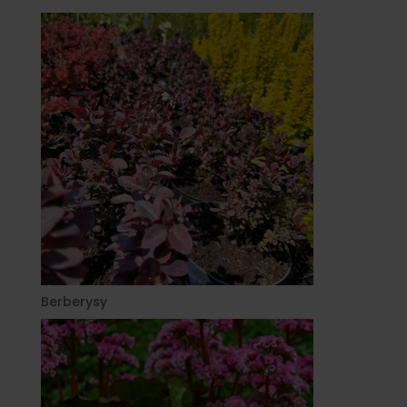
Berberysy