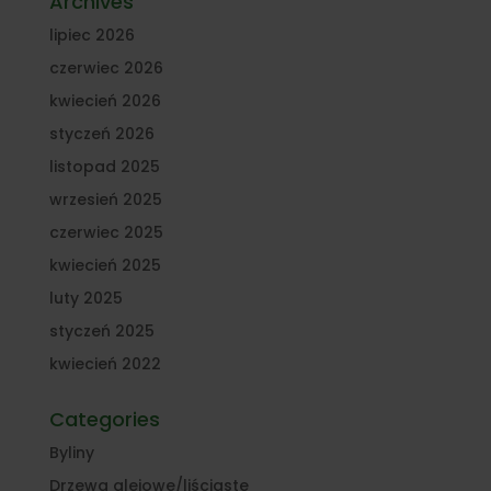
Archives
lipiec 2026
czerwiec 2026
kwiecień 2026
styczeń 2026
listopad 2025
wrzesień 2025
czerwiec 2025
kwiecień 2025
luty 2025
styczeń 2025
kwiecień 2022
Categories
Byliny
Drzewa alejowe/liściaste