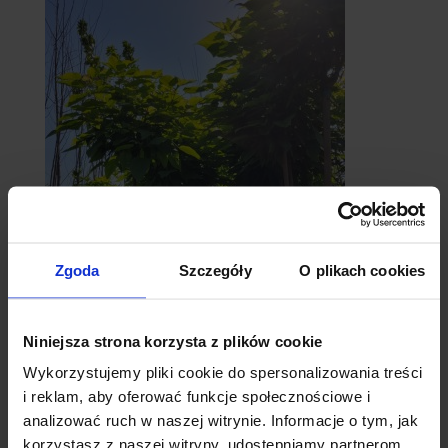
Zgoda
Szczegóły
O plikach cookies
catalpy
- surmie
Niniejsza strona korzysta z plików cookie
Wykorzystujemy pliki cookie do spersonalizowania treści
i reklam, aby oferować funkcje społecznościowe i
analizować ruch w naszej witrynie. Informacje o tym, jak
korzystasz z naszej witryny, udostępniamy partnerom