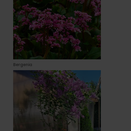
Bergenia