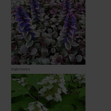
Dąbrówka