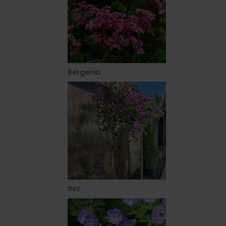
Bergenia
Bez