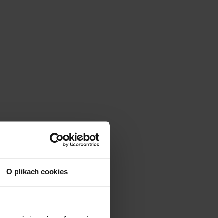
O plikach cookies