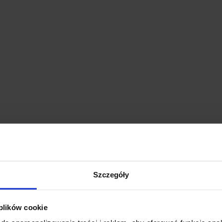
Szczegóły
 plików cookie