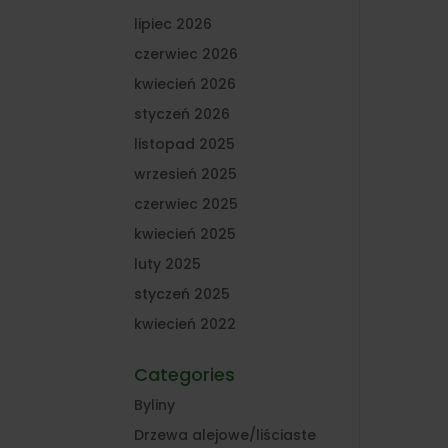
lipiec 2026
czerwiec 2026
kwiecień 2026
styczeń 2026
listopad 2025
wrzesień 2025
czerwiec 2025
kwiecień 2025
luty 2025
styczeń 2025
kwiecień 2022
Categories
Byliny
Drzewa alejowe/liściaste