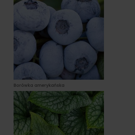
Borówka amerykańska