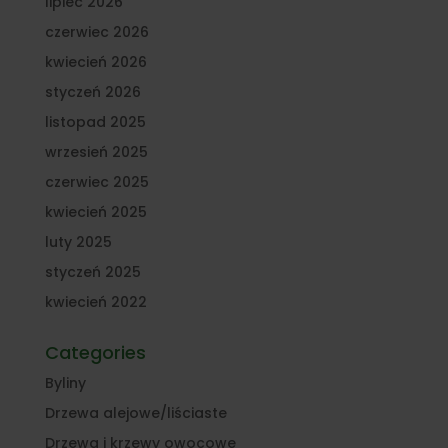
lipiec 2026
czerwiec 2026
kwiecień 2026
styczeń 2026
listopad 2025
wrzesień 2025
czerwiec 2025
kwiecień 2025
luty 2025
styczeń 2025
kwiecień 2022
Categories
Byliny
Drzewa alejowe/liściaste
Drzewa i krzewy owocowe