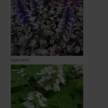
Dąbrówka