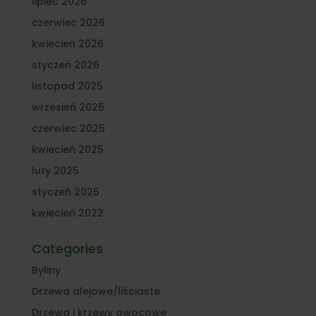
lipiec 2026
czerwiec 2026
kwiecień 2026
styczeń 2026
listopad 2025
wrzesień 2025
czerwiec 2025
kwiecień 2025
luty 2025
styczeń 2025
kwiecień 2022
Categories
Byliny
Drzewa alejowe/liściaste
Drzewa i krzewy owocowe