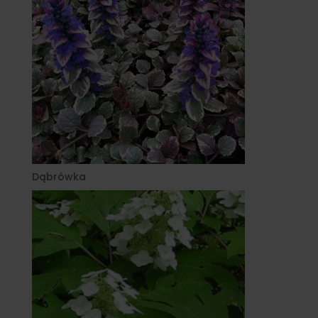
Dąbrówka