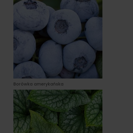
Borówka amerykańska