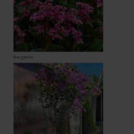
Bergenia