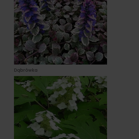
Dąbrówka