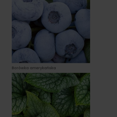
Borówka amerykańska