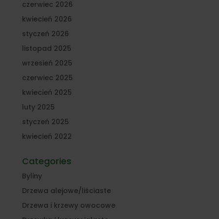
czerwiec 2026
kwiecień 2026
styczeń 2026
listopad 2025
wrzesień 2025
czerwiec 2025
kwiecień 2025
luty 2025
styczeń 2025
kwiecień 2022
Categories
Byliny
Drzewa alejowe/liściaste
Drzewa i krzewy owocowe