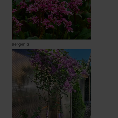
Bergenia