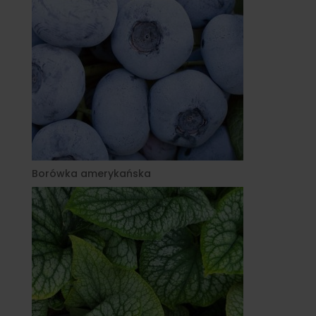
Borówka amerykańska