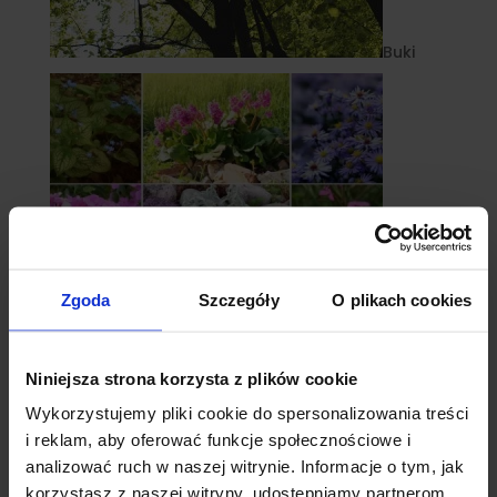
Buki
Zgoda
Szczegóły
O plikach cookies
Niniejsza strona korzysta z plików cookie
Byliny
Wykorzystujemy pliki cookie do spersonalizowania treści
i reklam, aby oferować funkcje społecznościowe i
analizować ruch w naszej witrynie. Informacje o tym, jak
korzystasz z naszej witryny, udostępniamy partnerom