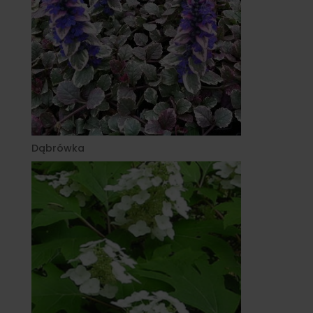
Dąbrówka