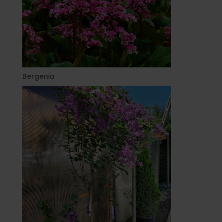
Bergenia