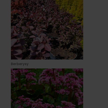
Berberysy