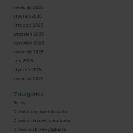
kwiecień 2026
styczeń 2026
listopad 2025
wrzesień 2025
czerwiec 2025
kwiecień 2025
luty 2025
styczeń 2025
kwiecień 2022
Categories
Byliny
Drzewa alejowe/liściaste
Drzewa i krzewy owocowe
Drzewka i krzewy iglaste