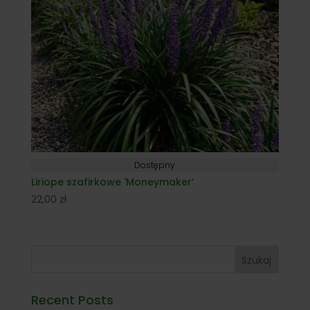
Dostępny
Liriope szafirkowe 'Moneymaker’
22,00
zł
Szukaj
Recent Posts