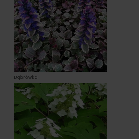
Dąbrówka