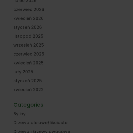
lipiec 2026
czerwiec 2026
kwiecień 2026
styczeń 2026
listopad 2025
wrzesień 2025
czerwiec 2025
kwiecień 2025
luty 2025
styczeń 2025
kwiecień 2022
Categories
Byliny
Drzewa alejowe/liściaste
Drzewa i krzewy owocowe