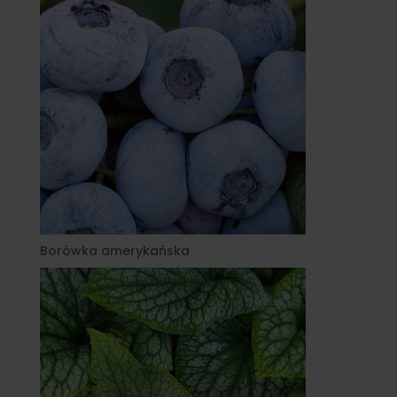
Borówka amerykańska