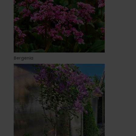
Bergenia