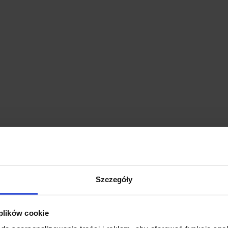
Szczegóły
 plików cookie