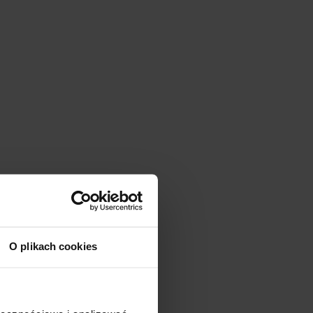
O plikach cookies