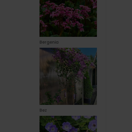
Bergenia
Bez