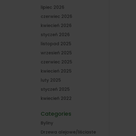
lipiec 2026
czerwiec 2026
kwiecień 2026
styczeń 2026
listopad 2025
wrzesień 2025
czerwiec 2025
kwiecień 2025
luty 2025
styczeń 2025
kwiecień 2022
Categories
Byliny
Drzewa alejowe/liściaste