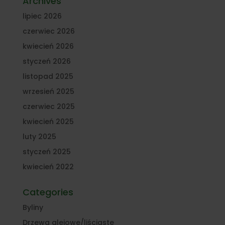
Archives
lipiec 2026
czerwiec 2026
kwiecień 2026
styczeń 2026
listopad 2025
wrzesień 2025
czerwiec 2025
kwiecień 2025
luty 2025
styczeń 2025
kwiecień 2022
Categories
Byliny
Drzewa alejowe/liściaste