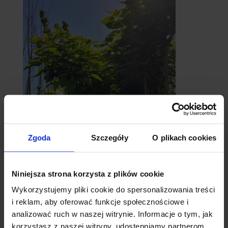
Zgoda
Szczegóły
O plikach cookies
catalpy
- surmie
Niniejsza strona korzysta z plików cookie
Wykorzystujemy pliki cookie do spersonalizowania treści
i reklam, aby oferować funkcje społecznościowe i
analizować ruch w naszej witrynie. Informacje o tym, jak
korzystasz z naszej witryny, udostępniamy partnerom