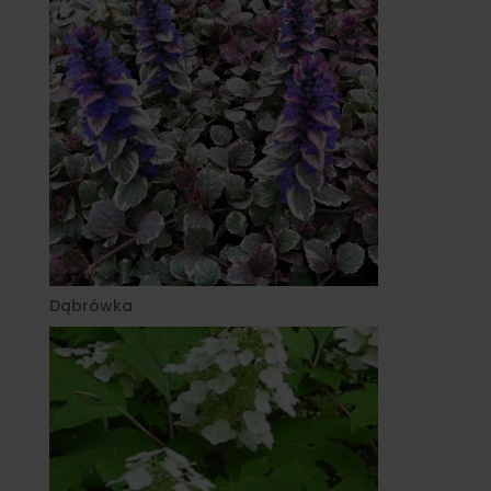
Dąbrówka