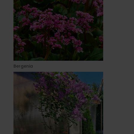
Bergenia