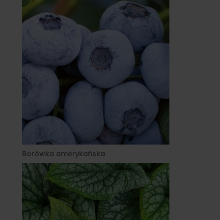
Borówka amerykańska