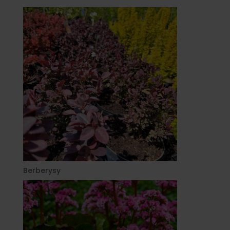
Berberysy