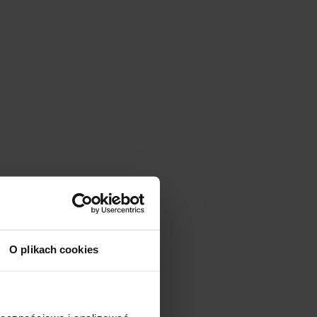
O plikach cookies