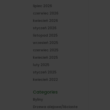
lipiec 2026
czerwiec 2026
kwiecień 2026
styczeń 2026
listopad 2025
wrzesień 2025
czerwiec 2025
kwiecień 2025
luty 2025
styczeń 2025
kwiecień 2022
Categories
Byliny
Drzewa alejowe/liściaste