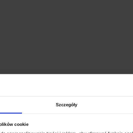
Szczegóły
 plików cookie