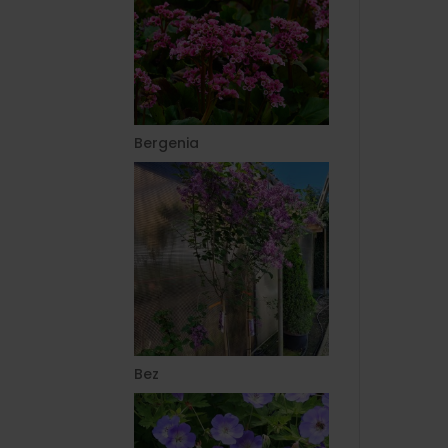
Bergenia
Bez