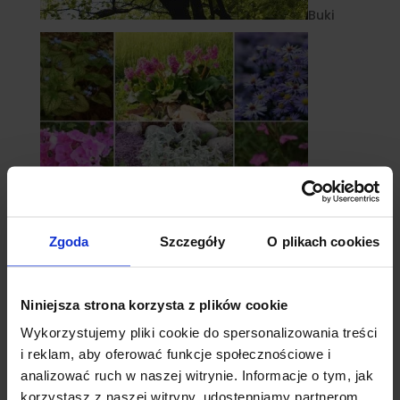
Buki
Zgoda
Szczegóły
O plikach cookies
Byliny
Niniejsza strona korzysta z plików cookie
Wykorzystujemy pliki cookie do spersonalizowania treści
i reklam, aby oferować funkcje społecznościowe i
analizować ruch w naszej witrynie. Informacje o tym, jak
korzystasz z naszej witryny, udostępniamy partnerom