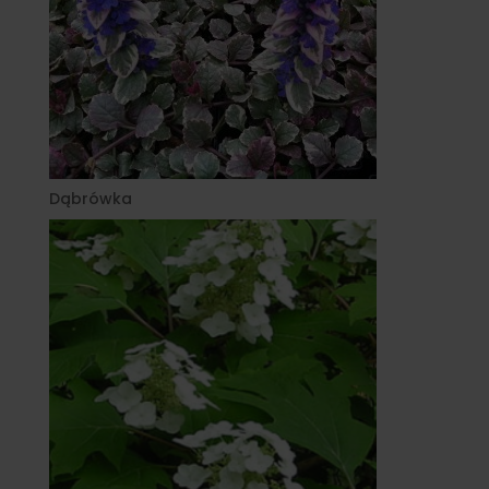
Dąbrówka