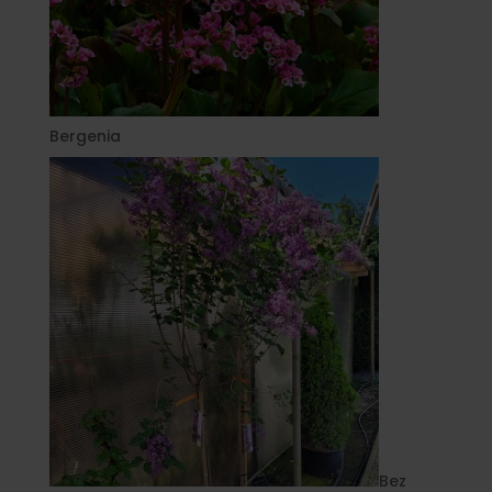
Bergenia
Bez