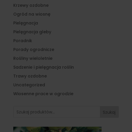
Krzewy ozdobne
Ogród na wiosnę
Pielęgnacja
Pielęgnacja gleby
Poradnik
Porady ogrodnicze
Rośliny wieloletnie
Sadzenie i pielęgnacja roślin
Trawy ozdobne
Uncategorized
Wiosenne prace w ogrodzie
Szukaj