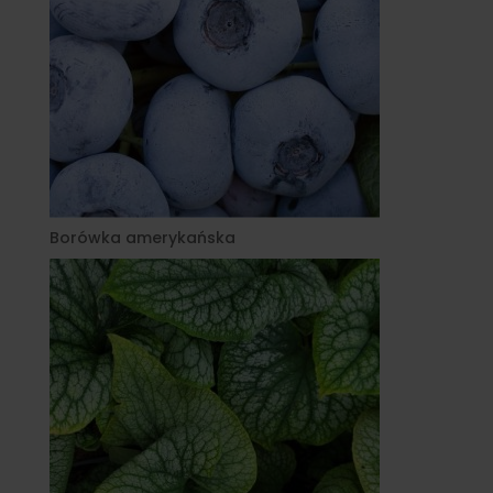
Borówka amerykańska