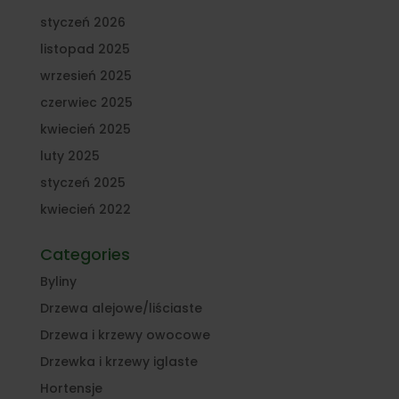
styczeń 2026
listopad 2025
wrzesień 2025
czerwiec 2025
kwiecień 2025
luty 2025
styczeń 2025
kwiecień 2022
Categories
Byliny
Drzewa alejowe/liściaste
Drzewa i krzewy owocowe
Drzewka i krzewy iglaste
Hortensje