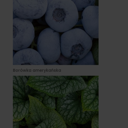
Borówka amerykańska