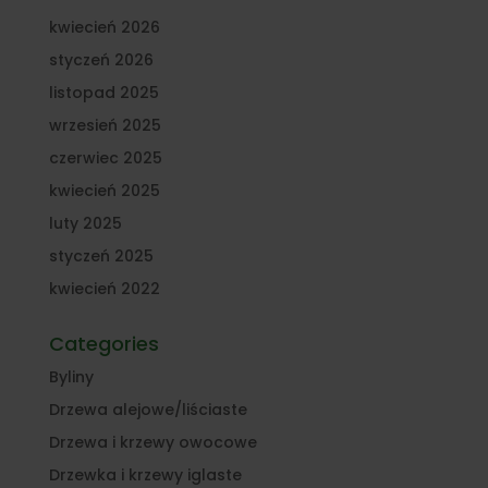
kwiecień 2026
styczeń 2026
listopad 2025
wrzesień 2025
czerwiec 2025
kwiecień 2025
luty 2025
styczeń 2025
kwiecień 2022
Categories
Byliny
Drzewa alejowe/liściaste
Drzewa i krzewy owocowe
Drzewka i krzewy iglaste