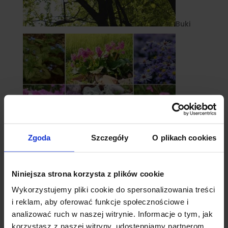
Buki
Zgoda
Szczegóły
O plikach cookies
Niniejsza strona korzysta z plików cookie
Byliny
Wykorzystujemy pliki cookie do spersonalizowania treści
i reklam, aby oferować funkcje społecznościowe i
analizować ruch w naszej witrynie. Informacje o tym, jak
korzystasz z naszej witryny, udostępniamy partnerom