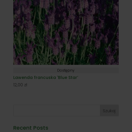
Dostępny
Lawenda francuska 'Blue Star’
12,00
zł
Szukaj
Recent Posts