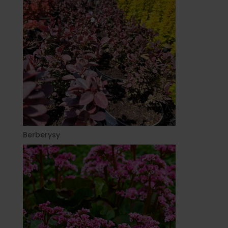
Berberysy