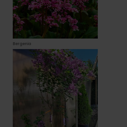
Bergenia