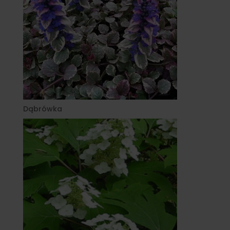
Dąbrówka