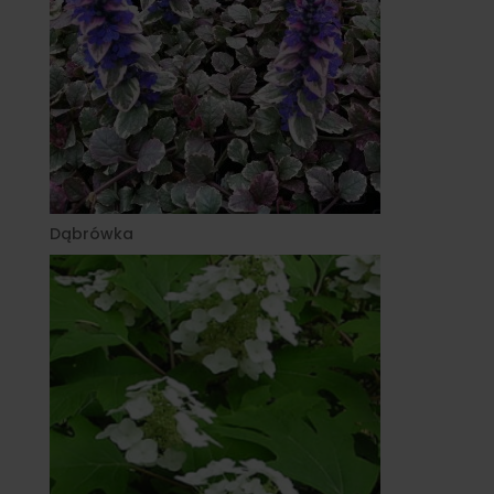
Dąbrówka