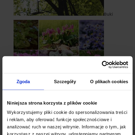
Buki
Zgoda
Szczegóły
O plikach cookies
Niniejsza strona korzysta z plików cookie
Byliny
Wykorzystujemy pliki cookie do spersonalizowania treści
i reklam, aby oferować funkcje społecznościowe i
analizować ruch w naszej witrynie. Informacje o tym, jak
korzystasz z naszej witryny, udostępniamy partnerom