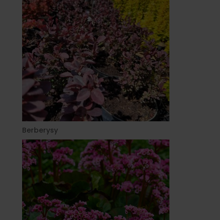
Berberysy