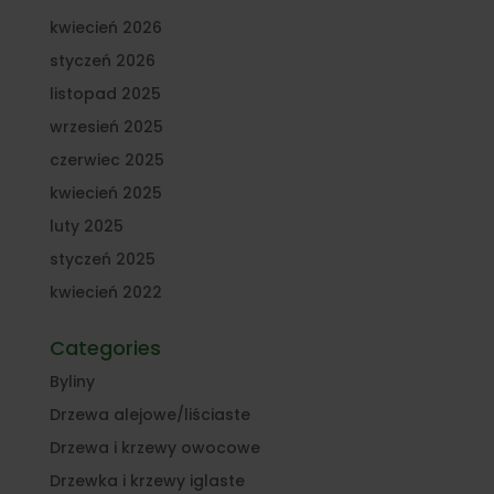
kwiecień 2026
styczeń 2026
listopad 2025
wrzesień 2025
czerwiec 2025
kwiecień 2025
luty 2025
styczeń 2025
kwiecień 2022
Categories
Byliny
Drzewa alejowe/liściaste
Drzewa i krzewy owocowe
Drzewka i krzewy iglaste