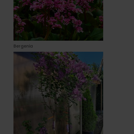
Bergenia