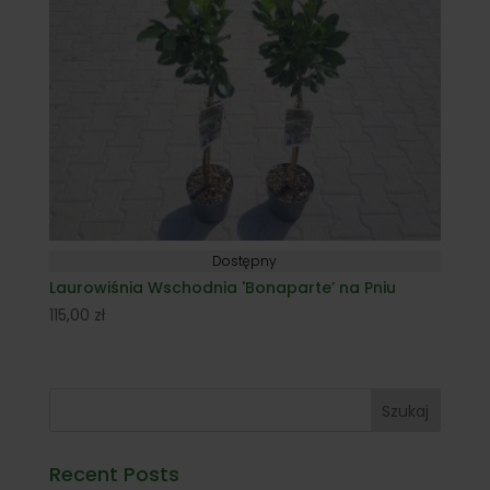
Dostępny
Laurowiśnia Wschodnia 'Bonaparte’ na Pniu
115,00
zł
Szukaj
Recent Posts