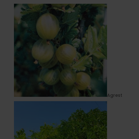
Agrest