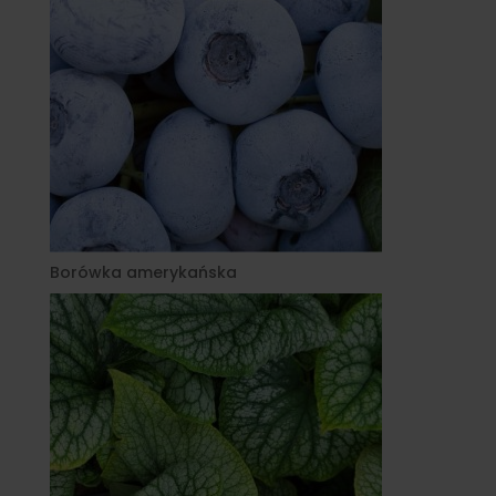
Borówka amerykańska