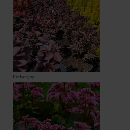
Berberysy