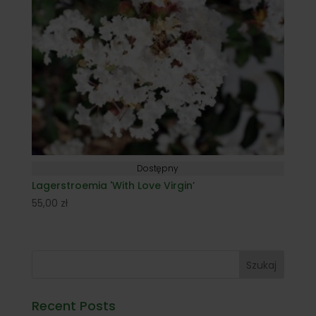
Dostępny
Lagerstroemia 'With Love Virgin’
55,00
zł
Szukaj
Recent Posts