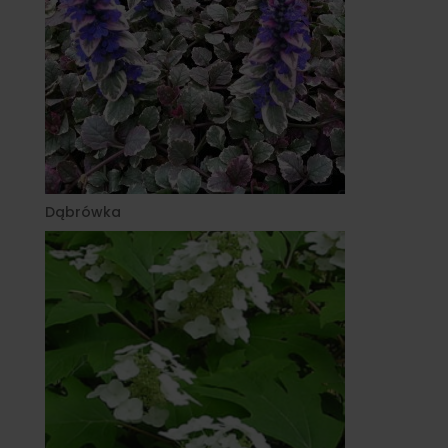
Dąbrówka