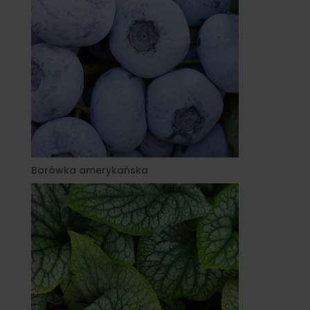
Borówka amerykańska