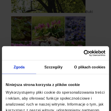
Buki
Zgoda
Szczegóły
O plikach cookies
Niniejsza strona korzysta z plików cookie
Byliny
Wykorzystujemy pliki cookie do spersonalizowania treści
i reklam, aby oferować funkcje społecznościowe i
analizować ruch w naszej witrynie. Informacje o tym, jak
korzystasz z naszej witryny, udostępniamy partnerom