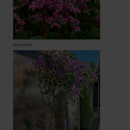
Bergenia