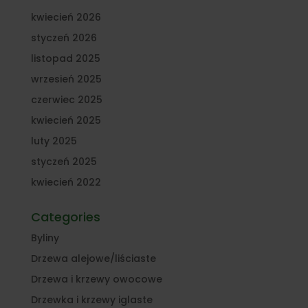
kwiecień 2026
styczeń 2026
listopad 2025
wrzesień 2025
czerwiec 2025
kwiecień 2025
luty 2025
styczeń 2025
kwiecień 2022
Categories
Byliny
Drzewa alejowe/liściaste
Drzewa i krzewy owocowe
Drzewka i krzewy iglaste