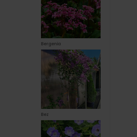
Bergenia
Bez