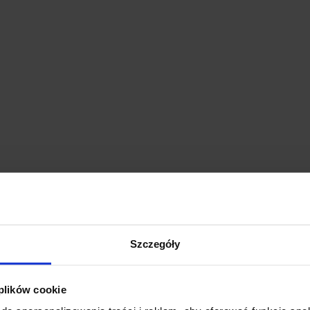
Szczegóły
 plików cookie