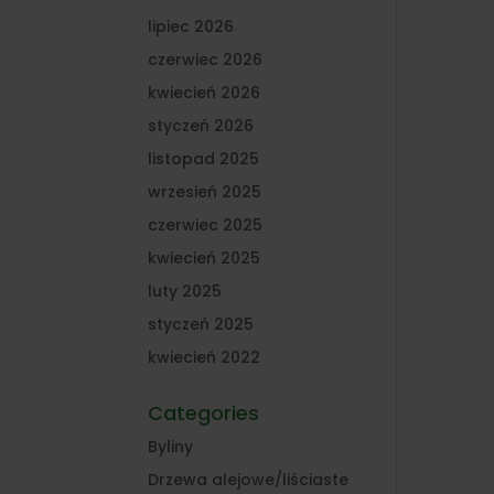
lipiec 2026
czerwiec 2026
kwiecień 2026
styczeń 2026
listopad 2025
wrzesień 2025
czerwiec 2025
kwiecień 2025
luty 2025
styczeń 2025
kwiecień 2022
Categories
Byliny
Drzewa alejowe/liściaste