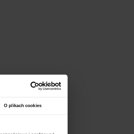
O plikach cookies