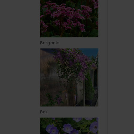
Bergenia
Bez