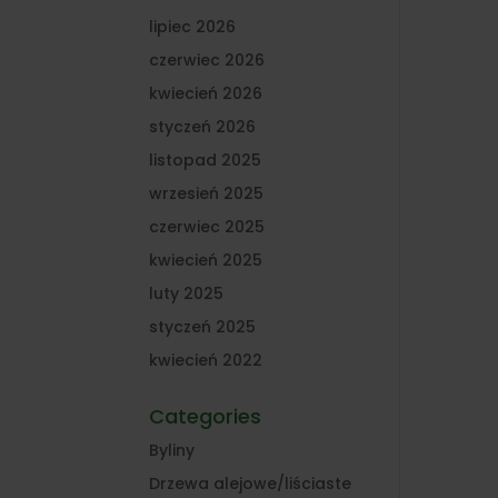
lipiec 2026
czerwiec 2026
kwiecień 2026
styczeń 2026
listopad 2025
wrzesień 2025
czerwiec 2025
kwiecień 2025
luty 2025
styczeń 2025
kwiecień 2022
Categories
Byliny
Drzewa alejowe/liściaste