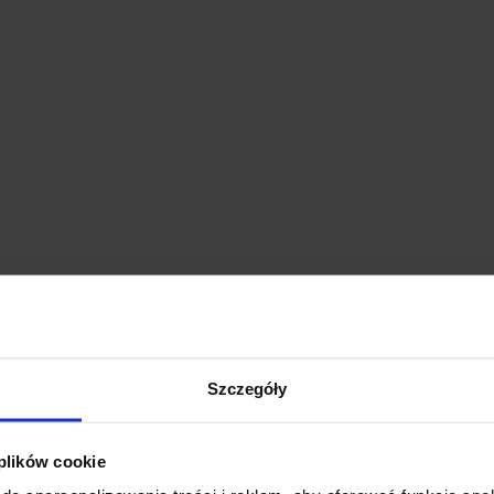
Szczegóły
 plików cookie