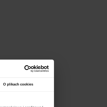
O plikach cookies