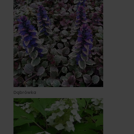
Dąbrówka