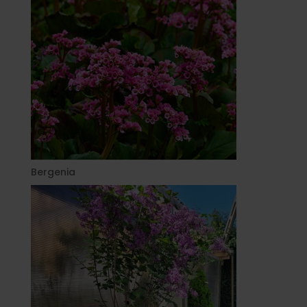
Bergenia