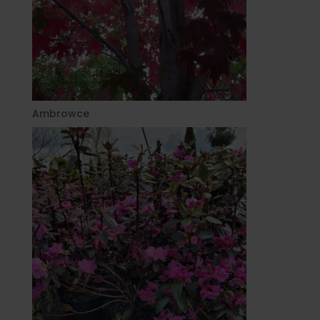
Ambrowce