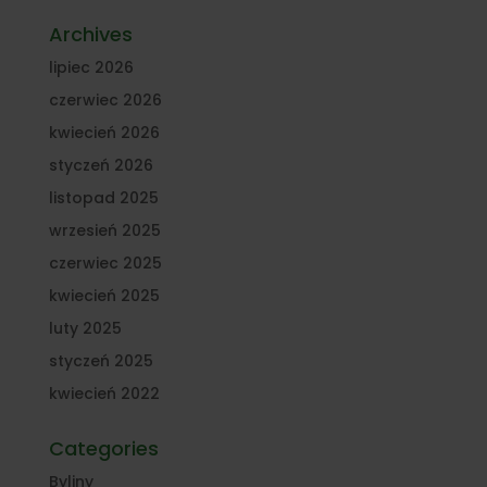
Archives
lipiec 2026
czerwiec 2026
kwiecień 2026
styczeń 2026
listopad 2025
wrzesień 2025
czerwiec 2025
kwiecień 2025
luty 2025
styczeń 2025
kwiecień 2022
Categories
Byliny