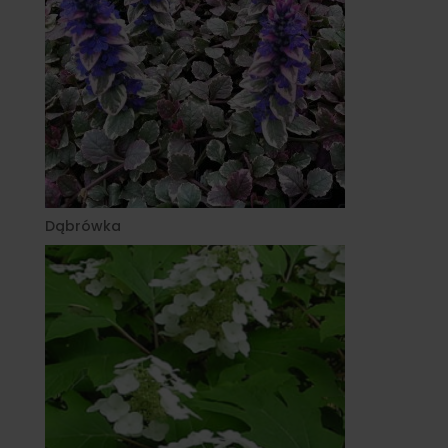
Dąbrówka