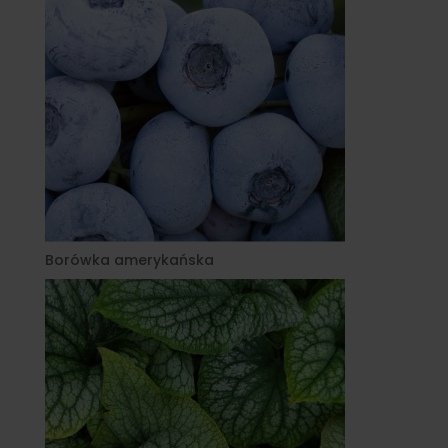
Borówka amerykańska