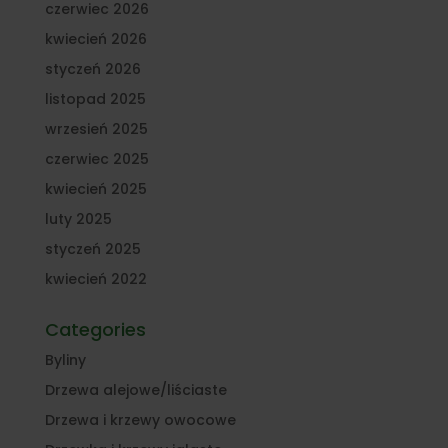
czerwiec 2026
kwiecień 2026
styczeń 2026
listopad 2025
wrzesień 2025
czerwiec 2025
kwiecień 2025
luty 2025
styczeń 2025
kwiecień 2022
Categories
Byliny
Drzewa alejowe/liściaste
Drzewa i krzewy owocowe