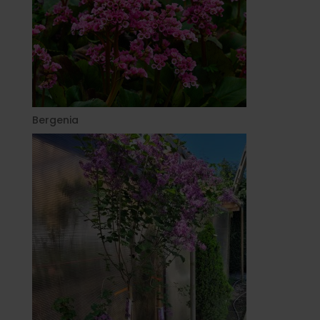
Bergenia