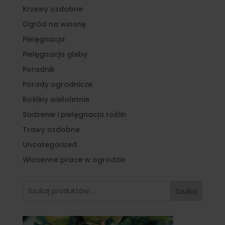
Krzewy ozdobne
Ogród na wiosnę
Pielęgnacja
Pielęgnacja gleby
Poradnik
Porady ogrodnicze
Rośliny wieloletnie
Sadzenie i pielęgnacja roślin
Trawy ozdobne
Uncategorized
Wiosenne prace w ogrodzie
Szukaj