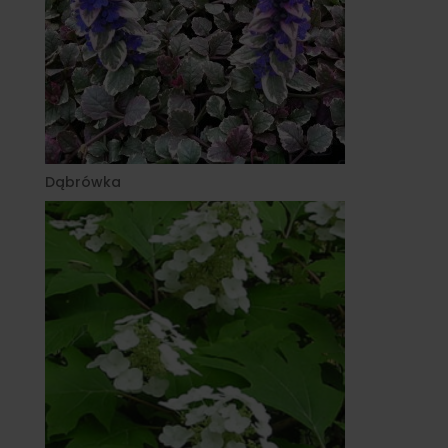
Dąbrówka