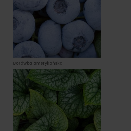
Borówka amerykańska