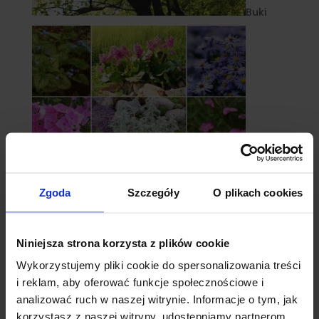
Buki
Zgoda
Szczegóły
O plikach cookies
Byliny
Niniejsza strona korzysta z plików cookie
Wykorzystujemy pliki cookie do spersonalizowania treści
i reklam, aby oferować funkcje społecznościowe i
analizować ruch w naszej witrynie. Informacje o tym, jak
korzystasz z naszej witryny, udostępniamy partnerom