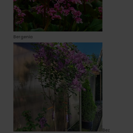
Bergenia
Bez