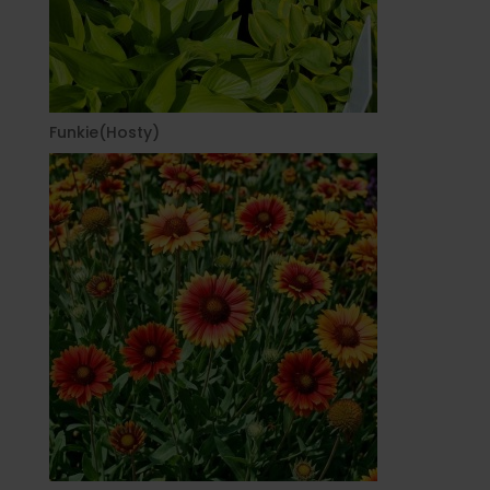
Funkie(Hosty)