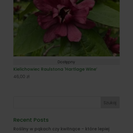
Dostępny
Kielichowiec Raulstona 'Hartlage Wine’
46,00
zł
Szukaj
Recent Posts
Rośliny w pąkach czy kwitnące – które lepiej