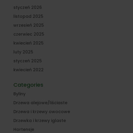
styczeń 2026
listopad 2025
wrzesień 2025
czerwiec 2025
kwiecień 2025
luty 2025
styczeń 2025
kwiecień 2022
Categories
Byliny
Drzewa alejowe/liściaste
Drzewa i krzewy owocowe
Drzewka i krzewy iglaste
Hortensje