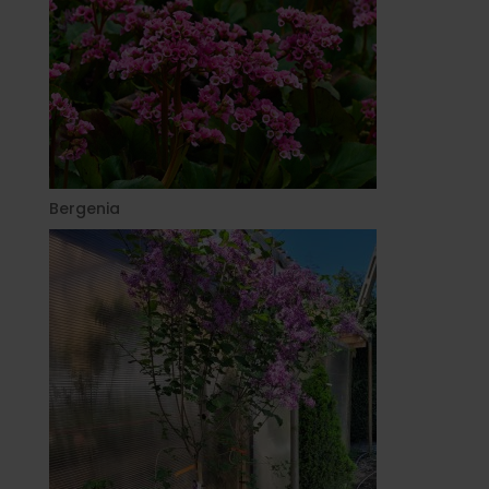
Bergenia