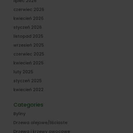
lipiec 2026
czerwiec 2026
kwiecień 2026
styczeń 2026
listopad 2025
wrzesień 2025
czerwiec 2025
kwiecień 2025
luty 2025
styczeń 2025
kwiecień 2022
Categories
Byliny
Drzewa alejowe/liściaste
Drzewa i krzewy owocowe