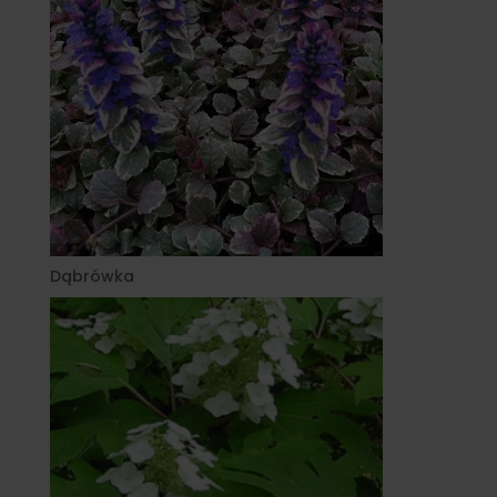
Dąbrówka