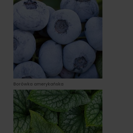
Borówka amerykańska