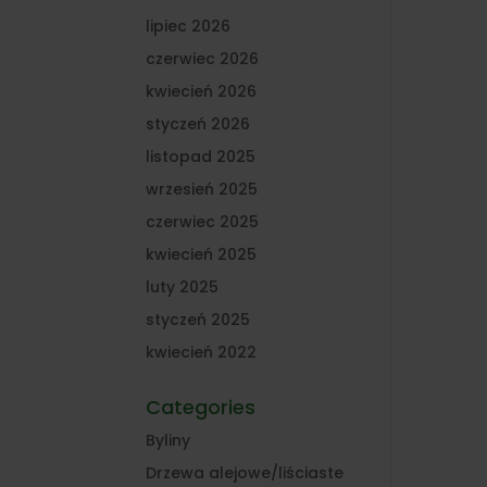
lipiec 2026
czerwiec 2026
kwiecień 2026
styczeń 2026
listopad 2025
wrzesień 2025
czerwiec 2025
kwiecień 2025
luty 2025
styczeń 2025
kwiecień 2022
Categories
Byliny
Drzewa alejowe/liściaste