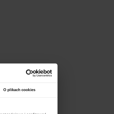
O plikach cookies