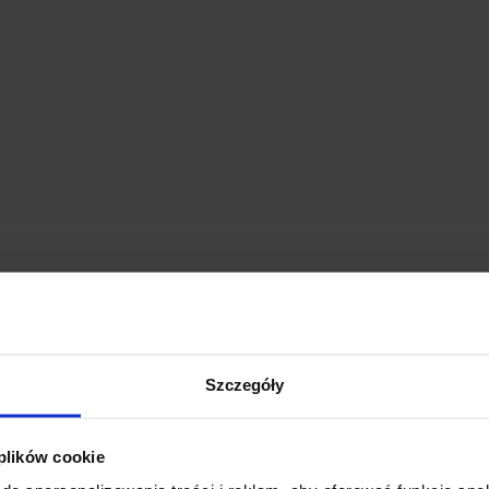
Szczegóły
 plików cookie