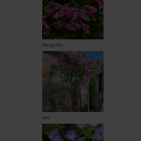
Bergenia
Bez