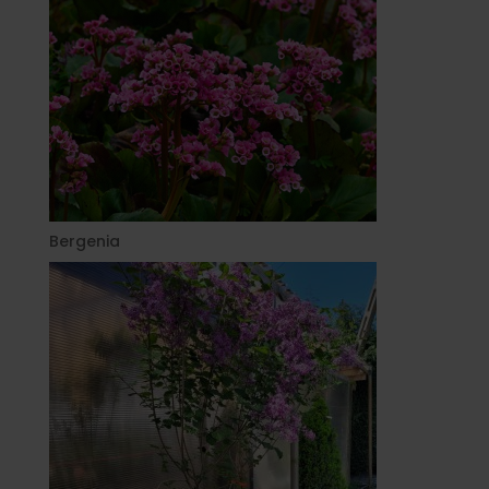
Bergenia