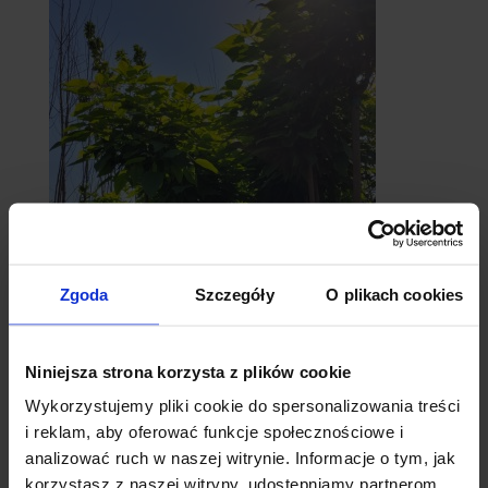
Zgoda
Szczegóły
O plikach cookies
catalpy
- surmie
Niniejsza strona korzysta z plików cookie
Wykorzystujemy pliki cookie do spersonalizowania treści
i reklam, aby oferować funkcje społecznościowe i
analizować ruch w naszej witrynie. Informacje o tym, jak
korzystasz z naszej witryny, udostępniamy partnerom