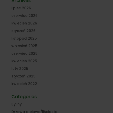
Archives
lipiec 2026
czerwiec 2026
kwiecień 2026
styczeń 2026
listopad 2025
wrzesień 2025
czerwiec 2025
kwiecień 2025
luty 2025
styczeń 2025
kwiecień 2022
Categories
Byliny
Drzewa alejowe/liściaste