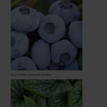
Borówka amerykańska