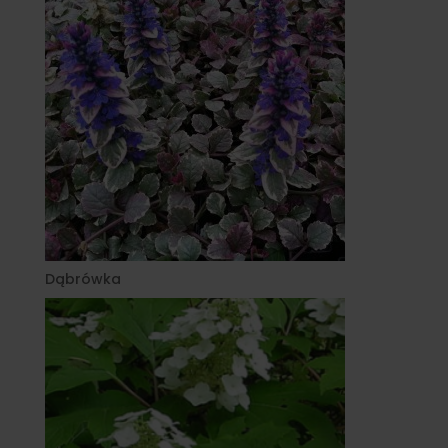
Dąbrówka