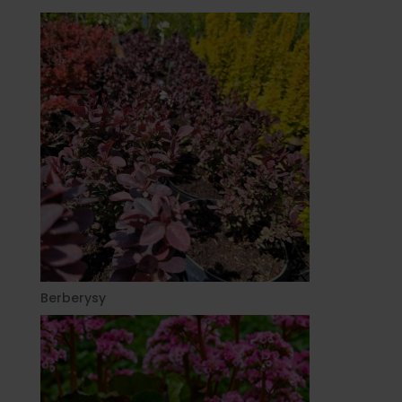
Berberysy