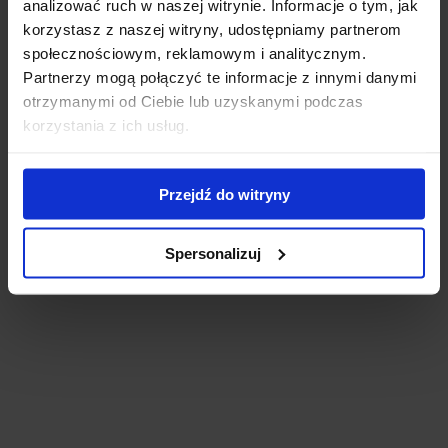
analizować ruch w naszej witrynie. Informacje o tym, jak
korzystasz z naszej witryny, udostępniamy partnerom
społecznościowym, reklamowym i analitycznym.
Partnerzy mogą połączyć te informacje z innymi danymi
otrzymanymi od Ciebie lub uzyskanymi podczas
korzystania z ich usług.
Przejdź do witryny
Spersonalizuj