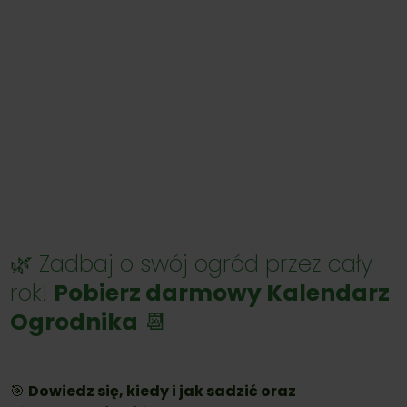
🌿 Zadbaj o swój ogród przez cały
rok!
Pobierz darmowy Kalendarz
Ogrodnika
📆
🎯
Dowiedz się, kiedy i jak sadzić oraz