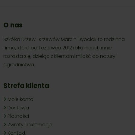
O nas
Szkółka Drzew i Krzewów Marcin Dybciak to rodzinna
firma, która od 1 czerwca 2012 roku nieustannie
rozrasta się, dzieląc z klientami miłość do natury i
ogrodnictwa.
Strefa klienta
Moje konto
Dostawa
Płatności
Zwroty i reklamacje
Kontakt