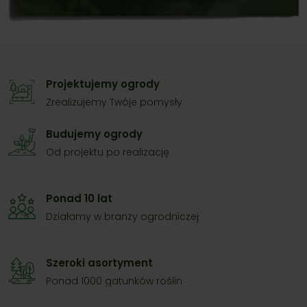
Projektujemy ogrody
Zrealizujemy Twóje pomysły
Budujemy ogrody
Od projektu po realizację
Ponad 10 lat
Działamy w branży ogrodniczej
Szeroki asortyment
Ponad 1000 gatunków roślin