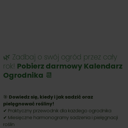
🌿 Zadbaj o swój ogród przez cały
rok!
Pobierz darmowy Kalendarz
Ogrodnika
📆
🎯
Dowiedz się, kiedy i jak sadzić oraz
pielęgnować rośliny!
✔ Praktyczny przewodnik dla każdego ogrodnika
✔ Miesięczne harmonogramy sadzenia i pielęgnacji
roślin