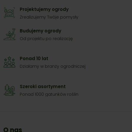
Projektujemy ogrody
Zrealizujemy Twóje pomysły
Budujemy ogrody
Od projektu po realizację
Ponad 10 lat
Działamy w branży ogrodniczej
Szeroki asortyment
Ponad 1000 gatunków roślin
O nas