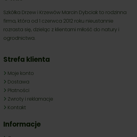
Szkółka Drzew i Krzewów Marcin Dybciak to rodzinna
firma, która od 1 czerwca 2012 roku nieustannie
rozrasta się, dzieląc z klientami miłość do natury i
ogrodnictwa.
Strefa klienta
Moje konto
Dostawa
Płatności
Zwroty i reklamacje
Kontakt
Informacje