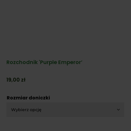
Rozchodnik 'Purple Emperor’
19,00
zł
Rozmiar doniczki