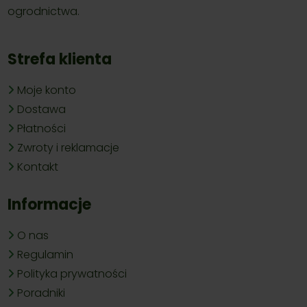
ogrodnictwa.
Strefa klienta
Moje konto
Dostawa
Płatności
Zwroty i reklamacje
Kontakt
Informacje
O nas
Regulamin
Polityka prywatności
Poradniki