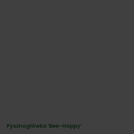
Pysznogłówka 'Bee-Happy’