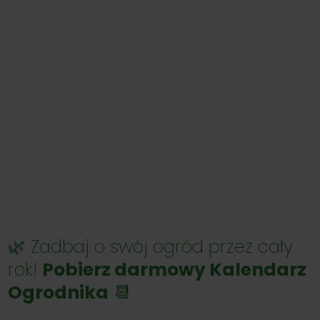
🌿 Zadbaj o swój ogród przez cały
rok!
Pobierz darmowy Kalendarz
Ogrodnika
📆