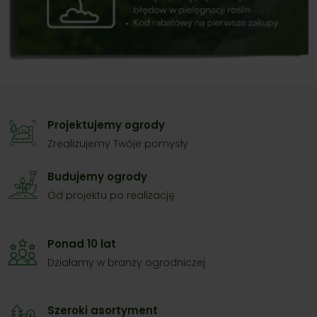
Projektujemy ogrody
Zrealizujemy Twóje pomysły
Budujemy ogrody
Od projektu po realizację
Ponad 10 lat
Działamy w branży ogrodniczej
Szeroki asortyment