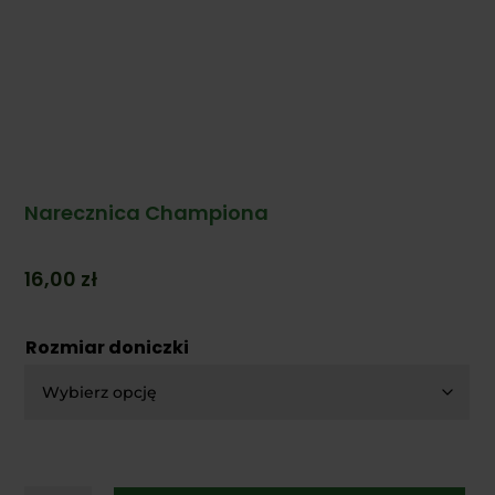
Narecznica Championa
16,00
zł
Rozmiar doniczki