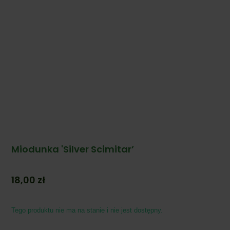
Miodunka 'Silver Scimitar’
18,00
zł
Tego produktu nie ma na stanie i nie jest dostępny.