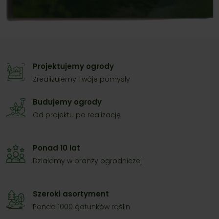
Projektujemy ogrody
Zrealizujemy Twóje pomysły
Budujemy ogrody
Od projektu po realizację
Ponad 10 lat
Działamy w branży ogrodniczej
Szeroki asortyment
Ponad 1000 gatunków roślin