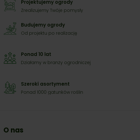
Projektujemy ogrody
Zrealizujemy Twóje pomysły
Budujemy ogrody
Od projektu po realizację
Ponad 10 lat
Działamy w branży ogrodniczej
Szeroki asortyment
Ponad 1000 gatunków roślin
O nas