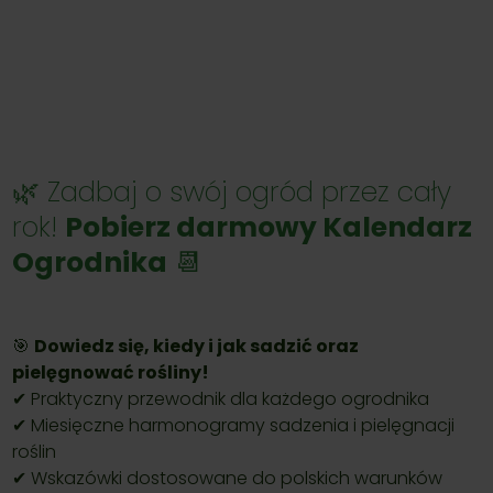
🌿 Zadbaj o swój ogród przez cały
rok!
Pobierz darmowy Kalendarz
Ogrodnika
📆
🎯
Dowiedz się, kiedy i jak sadzić oraz
pielęgnować rośliny!
✔ Praktyczny przewodnik dla każdego ogrodnika
✔ Miesięczne harmonogramy sadzenia i pielęgnacji
roślin
✔ Wskazówki dostosowane do polskich warunków