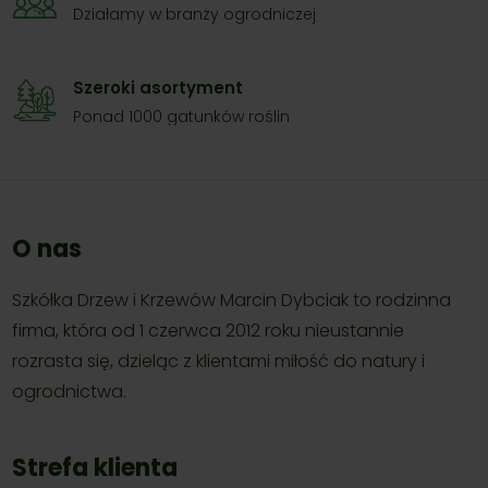
Działamy w branży ogrodniczej
Szeroki asortyment
Ponad 1000 gatunków roślin
O nas
Szkółka Drzew i Krzewów Marcin Dybciak to rodzinna
firma, która od 1 czerwca 2012 roku nieustannie
rozrasta się, dzieląc z klientami miłość do natury i
ogrodnictwa.
Strefa klienta