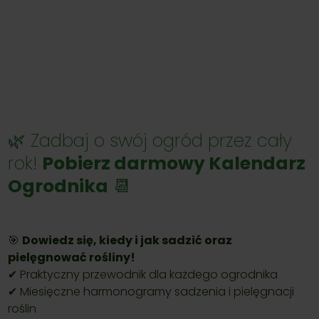
🌿 Zadbaj o swój ogród przez cały
rok!
Pobierz darmowy Kalendarz
Ogrodnika
📆
🎯
Dowiedz się, kiedy i jak sadzić oraz
pielęgnować rośliny!
✔ Praktyczny przewodnik dla każdego ogrodnika
✔ Miesięczne harmonogramy sadzenia i pielęgnacji
roślin