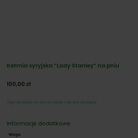
Ketmia syryjska ”Lady Stanley” na pniu
100,00
zł
Tego produktu nie ma na stanie i nie jest dostępny.
Informacje dodatkowe
Waga