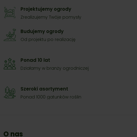
Projektujemy ogrody
Zrealizujemy Twóje pomysły
Budujemy ogrody
Od projektu po realizację
Ponad 10 lat
Działamy w branży ogrodniczej
Szeroki asortyment
Ponad 1000 gatunków roślin
O nas