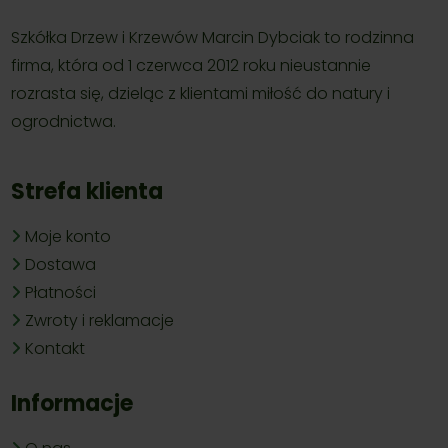
Szkółka Drzew i Krzewów Marcin Dybciak to rodzinna
firma, która od 1 czerwca 2012 roku nieustannie
rozrasta się, dzieląc z klientami miłość do natury i
ogrodnictwa.
Strefa klienta
Moje konto
Dostawa
Płatności
Zwroty i reklamacje
Kontakt
Informacje