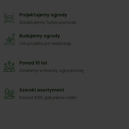
Projektujemy ogrody
Zrealizujemy Twóje pomysły
Budujemy ogrody
Od projektu po realizację
Ponad 10 lat
Działamy w branży ogrodniczej
Szeroki asortyment
Ponad 1000 gatunków roślin