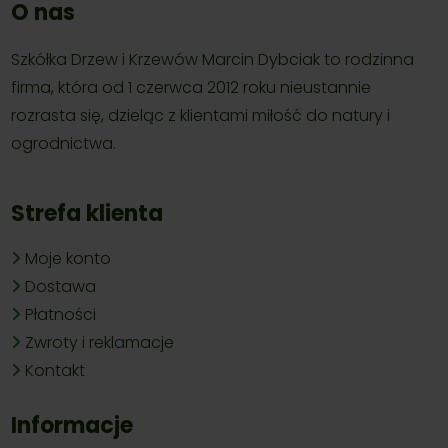
O nas
Szkółka Drzew i Krzewów Marcin Dybciak to rodzinna
firma, która od 1 czerwca 2012 roku nieustannie
rozrasta się, dzieląc z klientami miłość do natury i
ogrodnictwa.
Strefa klienta
Moje konto
Dostawa
Płatności
Zwroty i reklamacje
Kontakt
Informacje