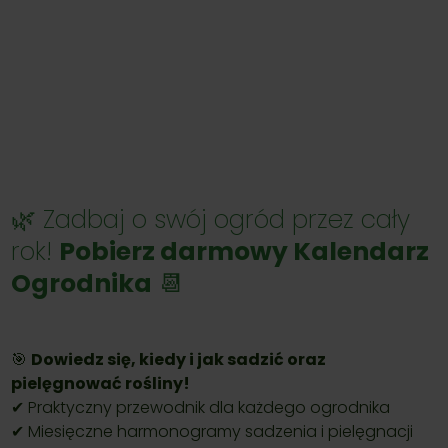
🌿 Zadbaj o swój ogród przez cały
rok!
Pobierz darmowy Kalendarz
Ogrodnika
📆
🎯
Dowiedz się, kiedy i jak sadzić oraz
pielęgnować rośliny!
✔ Praktyczny przewodnik dla każdego ogrodnika
✔ Miesięczne harmonogramy sadzenia i pielęgnacji