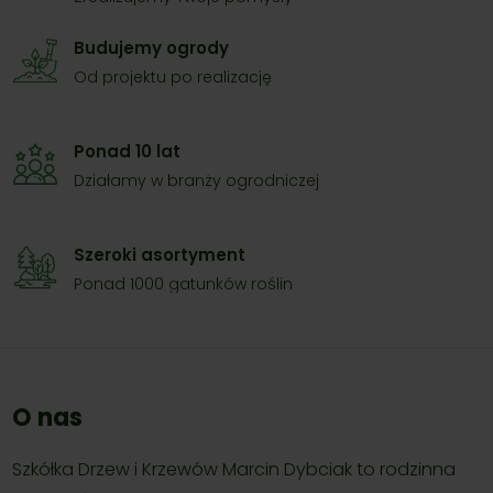
Budujemy ogrody
Od projektu po realizację
Ponad 10 lat
Działamy w branży ogrodniczej
Szeroki asortyment
Ponad 1000 gatunków roślin
O nas
Szkółka Drzew i Krzewów Marcin Dybciak to rodzinna