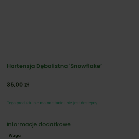
Hortensja Dębolistna 'Snowflake’
35,00
zł
Tego produktu nie ma na stanie i nie jest dostępny.
Informacje dodatkowe
Waga