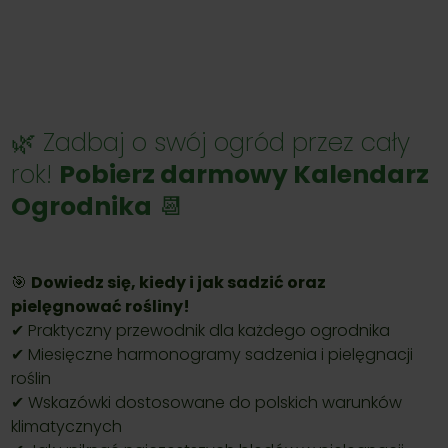
🌿 Zadbaj o swój ogród przez cały
rok!
Pobierz darmowy Kalendarz
Ogrodnika
📆
🎯
Dowiedz się, kiedy i jak sadzić oraz
pielęgnować rośliny!
✔ Praktyczny przewodnik dla każdego ogrodnika
✔ Miesięczne harmonogramy sadzenia i pielęgnacji
roślin
✔ Wskazówki dostosowane do polskich warunków
klimatycznych