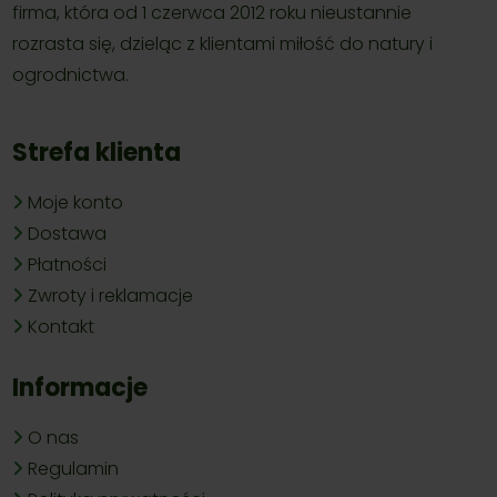
firma, która od 1 czerwca 2012 roku nieustannie
rozrasta się, dzieląc z klientami miłość do natury i
ogrodnictwa.
Strefa klienta
Moje konto
Dostawa
Płatności
Zwroty i reklamacje
Kontakt
Informacje
O nas
Regulamin