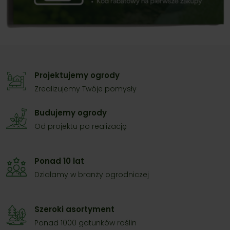
Projektujemy ogrody
Zrealizujemy Twóje pomysły
Budujemy ogrody
Od projektu po realizację
Ponad 10 lat
Działamy w branży ogrodniczej
Szeroki asortyment
Ponad 1000 gatunków roślin