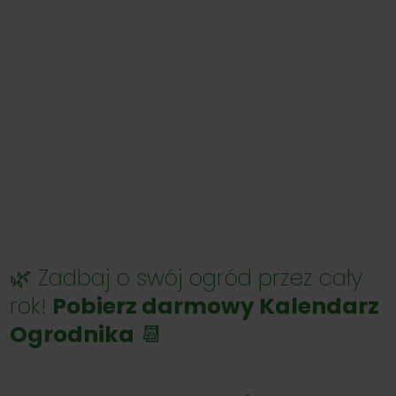
🌿 Zadbaj o swój ogród przez cały
rok!
Pobierz darmowy Kalendarz
Ogrodnika
📆