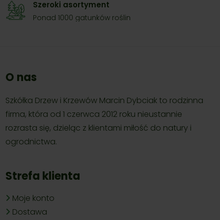
Szeroki asortyment
Ponad 1000 gatunków roślin
O nas
Szkółka Drzew i Krzewów Marcin Dybciak to rodzinna
firma, która od 1 czerwca 2012 roku nieustannie
rozrasta się, dzieląc z klientami miłość do natury i
ogrodnictwa.
Strefa klienta
Moje konto
Dostawa