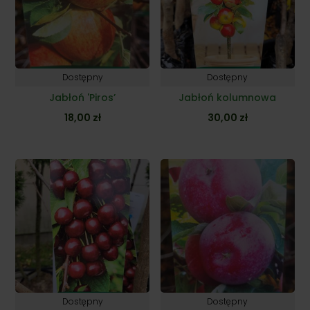
Dostępny
Dostępny
Jabłoń 'Piros’
Jabłoń kolumnowa
18,00
zł
30,00
zł
Dostępny
Dostępny