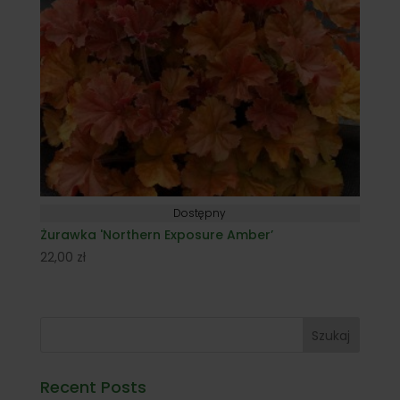
Dostępny
Żurawka 'Northern Exposure Amber’
22,00
zł
Szukaj
Recent Posts