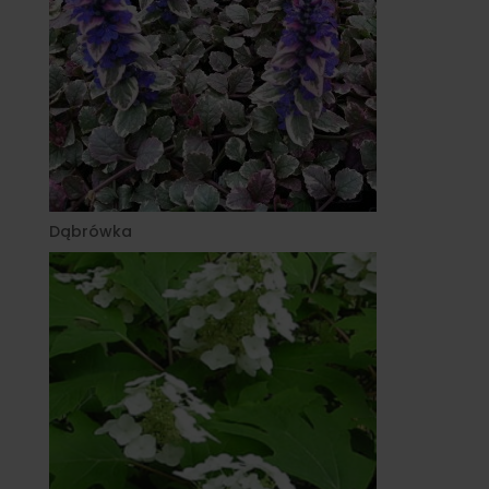
Dąbrówka