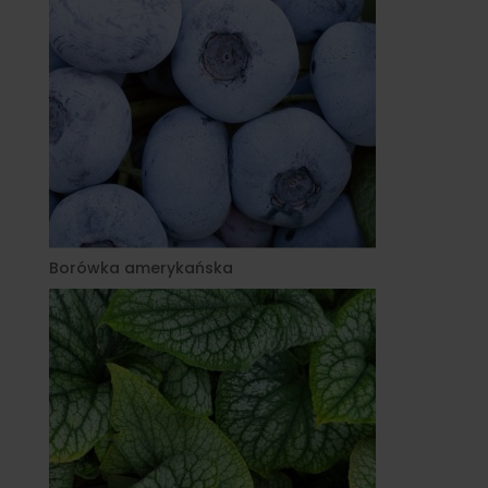
Borówka amerykańska