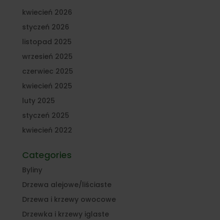
kwiecień 2026
styczeń 2026
listopad 2025
wrzesień 2025
czerwiec 2025
kwiecień 2025
luty 2025
styczeń 2025
kwiecień 2022
Categories
Byliny
Drzewa alejowe/liściaste
Drzewa i krzewy owocowe
Drzewka i krzewy iglaste