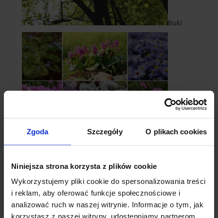
Buki
Zgoda
Szczegóły
O plikach cookies
Niniejsza strona korzysta z plików cookie
Byliny
Wykorzystujemy pliki cookie do spersonalizowania treści
i reklam, aby oferować funkcje społecznościowe i
analizować ruch w naszej witrynie. Informacje o tym, jak
korzystasz z naszej witryny, udostępniamy partnerom