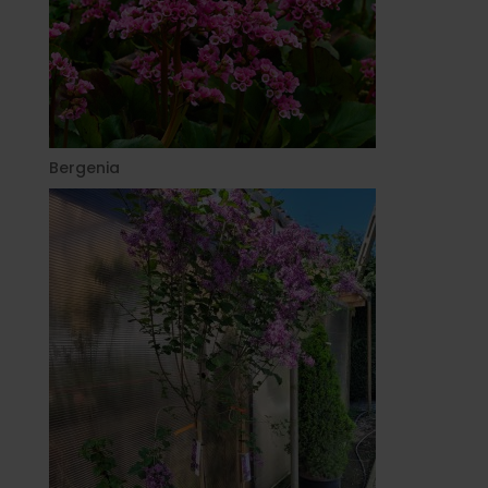
Bergenia