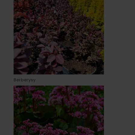
Berberysy