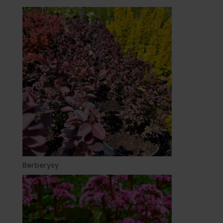
Berberysy