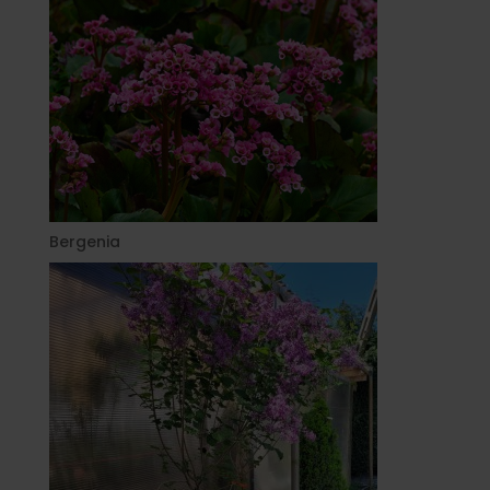
Bergenia