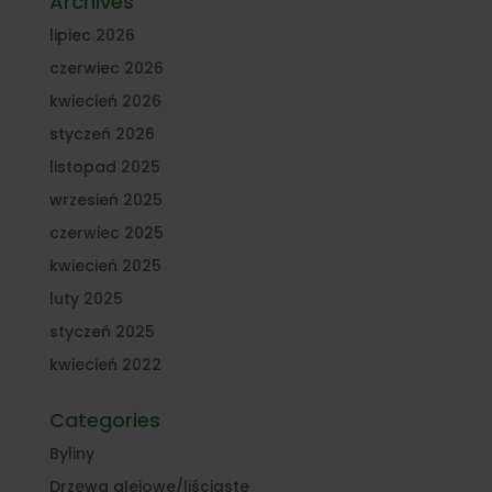
Archives
lipiec 2026
czerwiec 2026
kwiecień 2026
styczeń 2026
listopad 2025
wrzesień 2025
czerwiec 2025
kwiecień 2025
luty 2025
styczeń 2025
kwiecień 2022
Categories
Byliny
Drzewa alejowe/liściaste