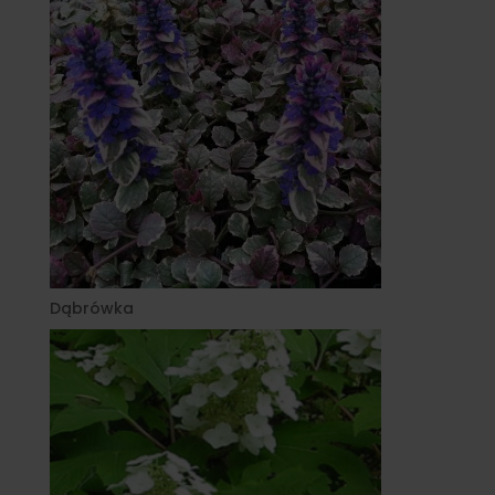
Dąbrówka