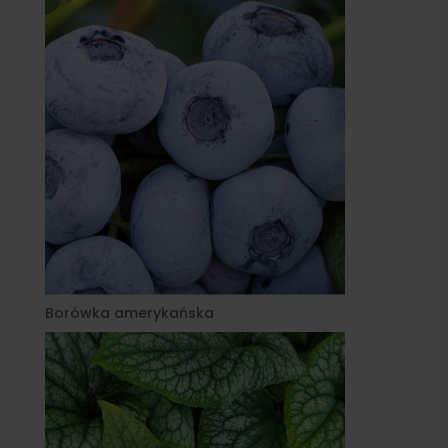
Borówka amerykańska