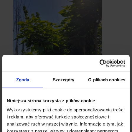
Zgoda
Szczegóły
O plikach cookies
catalpy
- surmie
Niniejsza strona korzysta z plików cookie
Wykorzystujemy pliki cookie do spersonalizowania treści
i reklam, aby oferować funkcje społecznościowe i
analizować ruch w naszej witrynie. Informacje o tym, jak
korzystasz z naszej witryny, udostępniamy partnerom