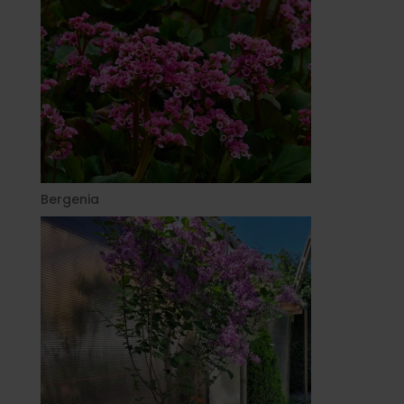
Bergenia