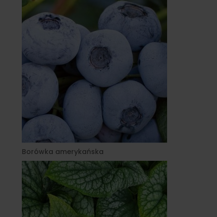
Borówka amerykańska