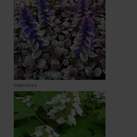
Dąbrówka