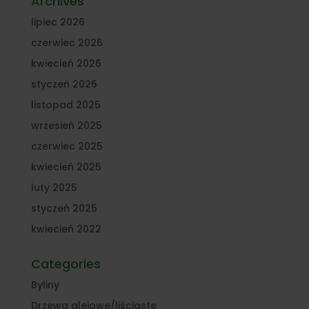
Archives
lipiec 2026
czerwiec 2026
kwiecień 2026
styczeń 2026
listopad 2025
wrzesień 2025
czerwiec 2025
kwiecień 2025
luty 2025
styczeń 2025
kwiecień 2022
Categories
Byliny
Drzewa alejowe/liściaste