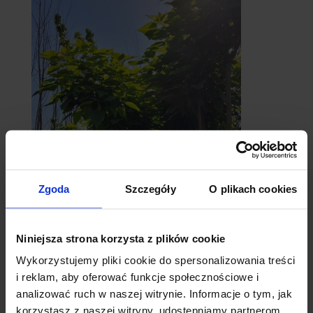
Zgoda
Szczegóły
O plikach cookies
catalpy
- surmie
Niniejsza strona korzysta z plików cookie
Wykorzystujemy pliki cookie do spersonalizowania treści
i reklam, aby oferować funkcje społecznościowe i
analizować ruch w naszej witrynie. Informacje o tym, jak
korzystasz z naszej witryny, udostępniamy partnerom