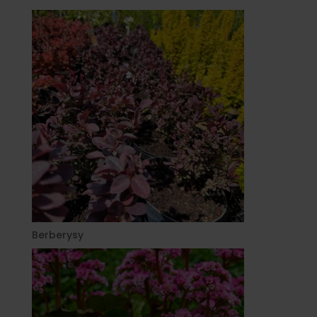
Berberysy