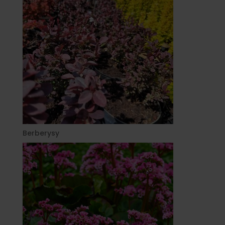
Berberysy