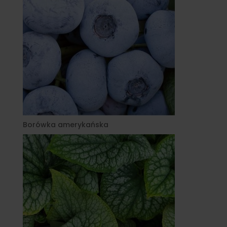
Borówka amerykańska