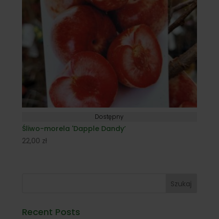
Dostępny
Śliwo-morela 'Dapple Dandy’
22,00
zł
Szukaj
Recent Posts