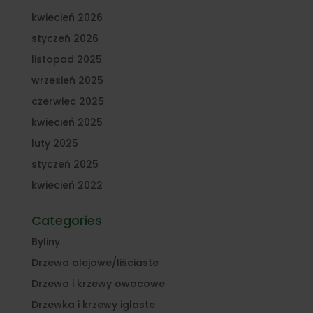
kwiecień 2026
styczeń 2026
listopad 2025
wrzesień 2025
czerwiec 2025
kwiecień 2025
luty 2025
styczeń 2025
kwiecień 2022
Categories
Byliny
Drzewa alejowe/liściaste
Drzewa i krzewy owocowe
Drzewka i krzewy iglaste