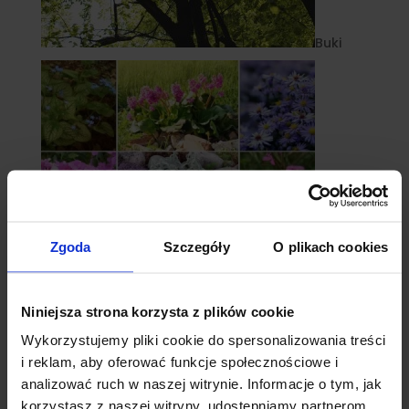
Buki
Zgoda
Szczegóły
O plikach cookies
Niniejsza strona korzysta z plików cookie
Byliny
Wykorzystujemy pliki cookie do spersonalizowania treści
i reklam, aby oferować funkcje społecznościowe i
analizować ruch w naszej witrynie. Informacje o tym, jak
korzystasz z naszej witryny, udostępniamy partnerom