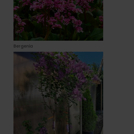
Bergenia