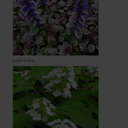
Dąbrówka