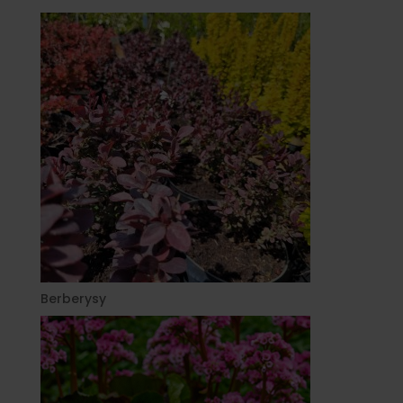
Berberysy