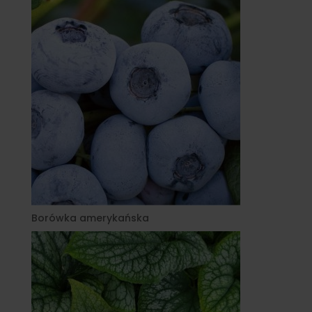
Borówka amerykańska