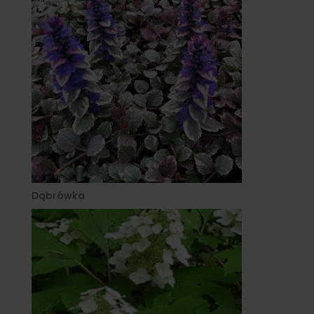
Dąbrówka