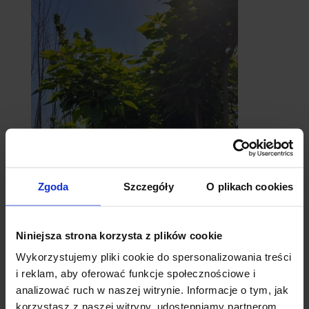
Zgoda
Szczegóły
O plikach cookies
catalpy
- surmie
Niniejsza strona korzysta z plików cookie
Wykorzystujemy pliki cookie do spersonalizowania treści
i reklam, aby oferować funkcje społecznościowe i
analizować ruch w naszej witrynie. Informacje o tym, jak
korzystasz z naszej witryny, udostępniamy partnerom