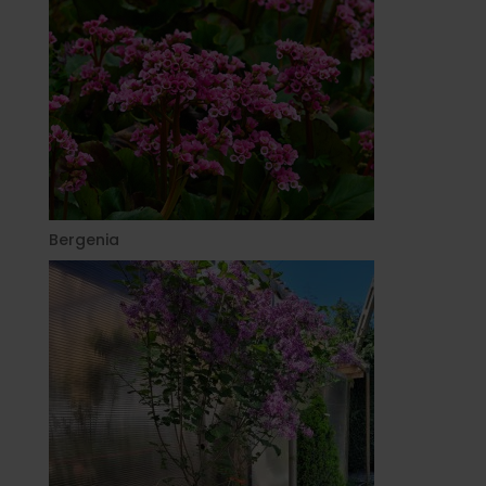
Bergenia