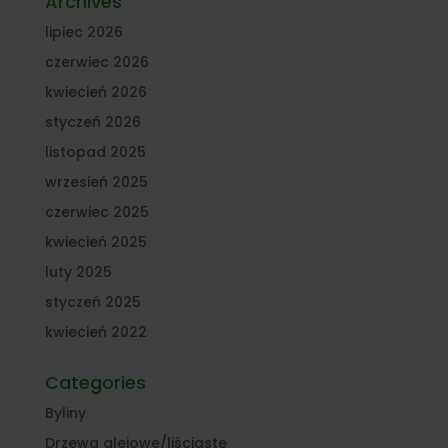
Archives
lipiec 2026
czerwiec 2026
kwiecień 2026
styczeń 2026
listopad 2025
wrzesień 2025
czerwiec 2025
kwiecień 2025
luty 2025
styczeń 2025
kwiecień 2022
Categories
Byliny
Drzewa alejowe/liściaste